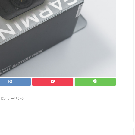
ポンサーリンク