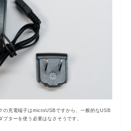
の充電端子はmicroUSBですから、一般的なUSB
ダプターを使う必要はなさそうです。