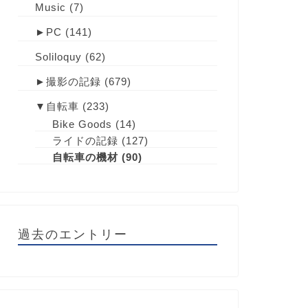
Music
(7)
►
PC
(141)
Soliloquy
(62)
►
撮影の記録
(679)
▼
自転車
(233)
Bike Goods
(14)
ライドの記録
(127)
自転車の機材
(90)
過去のエントリー