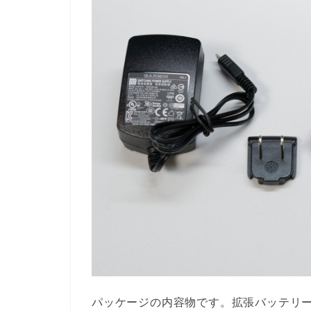
パッケージの内容物です。拡張バッテリー