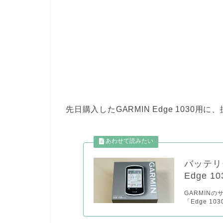
先日購入したGARMIN Edge 1030
バッテリ
Edge 
GARMIN
「Edge 1