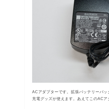
ACアダプターです。拡張バッテリーパック
充電グッズが使えます。あえてこのACア