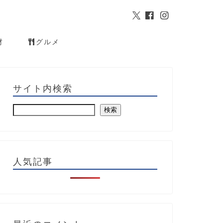
材
グルメ
サイト内検索
検索
人気記事