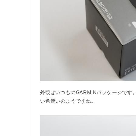
外観はいつものGARMINパッケージです。
い色使いのようですね。