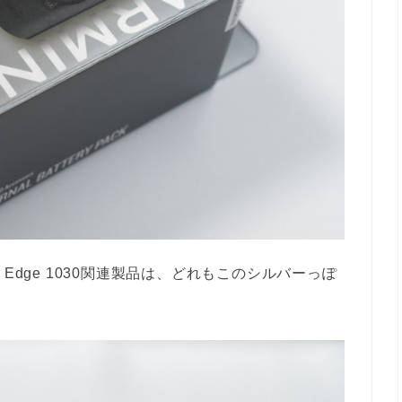
Edge 1030関連製品は、どれもこのシルバーっぽ