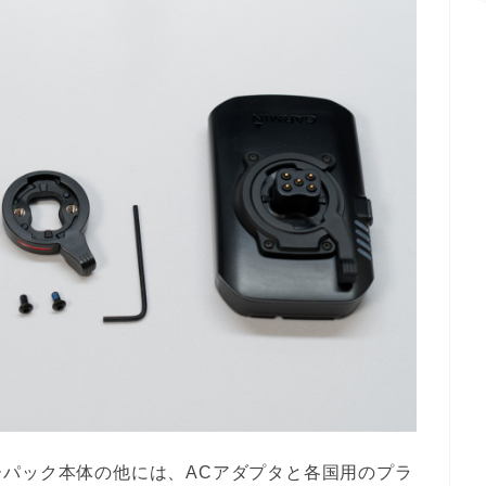
パック本体の他には、ACアダプタと各国用のプラ