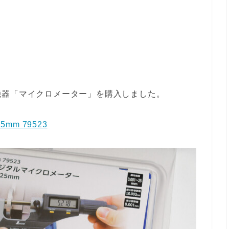
機器「マイクロメーター」を購入しました。
mm 79523