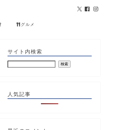
材
グルメ
サイト内検索
検索
人気記事