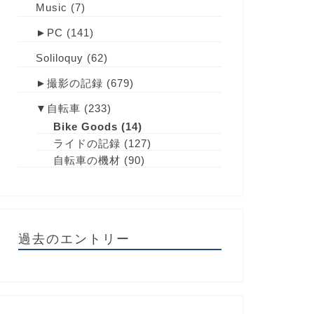
Music
(7)
►
PC
(141)
Soliloquy
(62)
►
撮影の記録
(679)
▼
自転車
(233)
Bike Goods
(14)
ライドの記録
(127)
自転車の機材
(90)
過去のエントリー