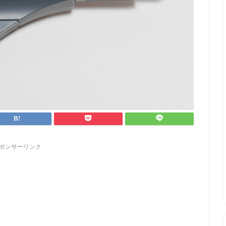
ポンサーリンク