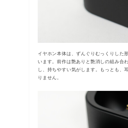
イヤホン本体は、ずんぐりむっくりした
います。前作は艶ありと艶消しの組み合
し、持ちやすい気がします。もっとも、
りません。