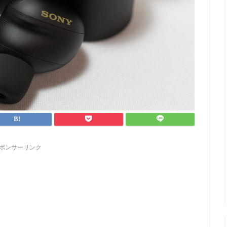
ポンサーリンク