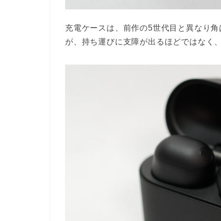
充電ケースは、前作の5世代目と異なり角
が、持ち運びに支障が出るほどではなく