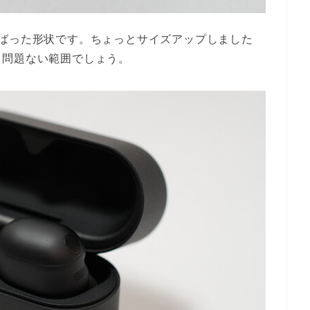
ばった形状です。ちょっとサイズアップしました
、問題ない範囲でしょう。