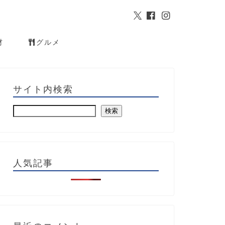
材
グルメ
サイト内検索
検索
人気記事