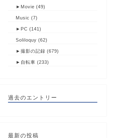
►
Movie
(49)
Music
(7)
►
PC
(141)
Soliloquy
(62)
►
撮影の記録
(679)
►
自転車
(233)
過去のエントリー
最新の投稿