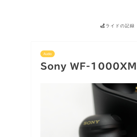
ライドの記録
Audio
Sony WF-1000X