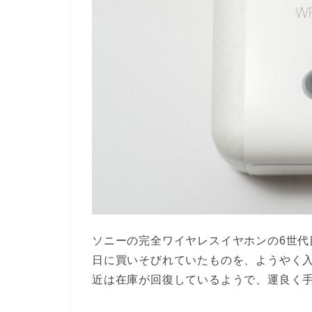
ソニーの完全ワイヤレスイヤホンの6世代
日に買いそびれていたものを、ようやく
近は在庫が回復しているようで、運良く