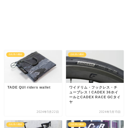
自転車の機材
自転車の機材
TADE QUI riders wallet
ワイドリム・フックレス・チ
ューブレス！CADEX 36ホイ
ールとCADEX RACE GCタイ
ヤ
2024年5月22日
2024年5月15日
自転車の機材
自転車の機材