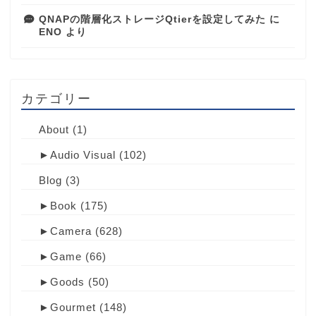
QNAPの階層化ストレージQtierを設定してみた
に
ENO
より
カテゴリー
About
(1)
►
Audio Visual
(102)
Blog
(3)
►
Book
(175)
►
Camera
(628)
►
Game
(66)
►
Goods
(50)
►
Gourmet
(148)