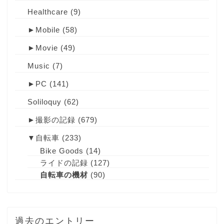
Healthcare
(9)
►
Mobile
(58)
►
Movie
(49)
Music
(7)
►
PC
(141)
Soliloquy
(62)
►
撮影の記録
(679)
▼
自転車
(233)
Bike Goods
(14)
ライドの記録
(127)
自転車の機材
(90)
過去のエントリー