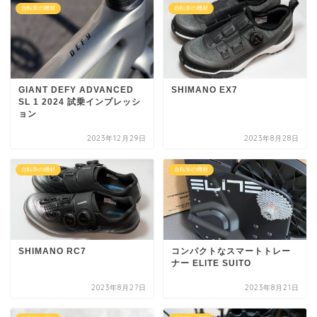
自転車の機材
自転車の機材
GIANT DEFY ADVANCED
SHIMANO EX7
SL 1 2024 試乗インプレッシ
ョン
2023年12月29日
2023年8月28日
自転車の機材
自転車の機材
SHIMANO RC7
コンパクトなスマートトレー
ナー ELITE SUITO
2023年8月27日
2023年8月21日