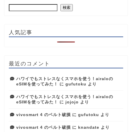
検索
人気記事
最近のコメント
ハワイでもストレスなくスマホを使う！airaloの
eSIMを使ってみた！
に
gufutoku
より
ハワイでもストレスなくスマホを使う！airaloの
eSIMを使ってみた！
に
jojojo
より
vivosmart 4 のベルト破損
に
gufutoku
より
vivosmart 4 のベルト破損
に
knandate
より