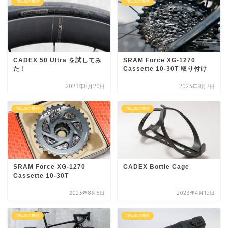
自転車の機材
自転車の機材
CADEX 50 Ultra を試してみ
SRAM Force XG-1270
た！
Cassette 10-30T 取り付け
2023年8月20日
2023年8月7日
自転車の機材
自転車の機材
SRAM Force XG-1270
CADEX Bottle Cage
Cassette 10-30T
2023年8月6日
2023年4月15日
自転車の機材
自転車の機材