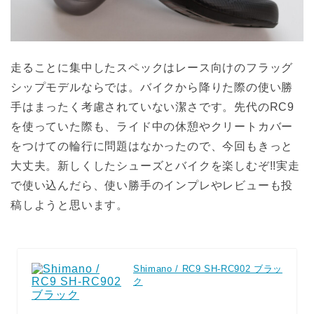
走ることに集中したスペックはレース向けのフラッグ
シップモデルならでは。バイクから降りた際の使い勝
手はまったく考慮されていない潔さです。先代のRC9
を使っていた際も、ライド中の休憩やクリートカバー
をつけての輪行に問題はなかったので、今回もきっと
大丈夫。新しくしたシューズとバイクを楽しむぞ!!実走
で使い込んだら、使い勝手のインプレやレビューも投
稿しようと思います。
Shimano / RC9 SH-RC902 ブラッ
ク