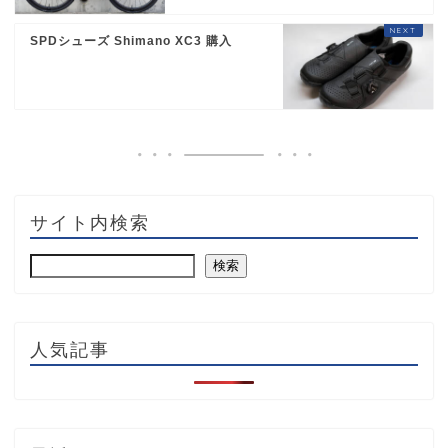
SPDシューズ Shimano XC3 購入
サイト内検索
検索
人気記事