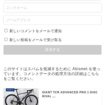
新しいコメントをメールで通知
新しい投稿をメールで受け取る
このサイトはスパムを低減するために Akismet を使っ
ています。
コメントデータの処理方法の詳細はこちら
をご覧ください
。
GIANT TCR ADVANCED PRO 1 DISC
RIVAL ...