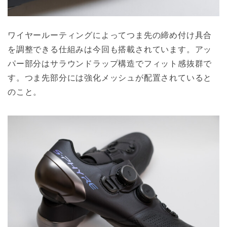
ワイヤールーティングによってつま先の締め付け具合
を調整できる仕組みは今回も搭載されています。アッ
パー部分はサラウンドラップ構造でフィット感抜群で
す。つま先部分には強化メッシュが配置されていると
のこと。