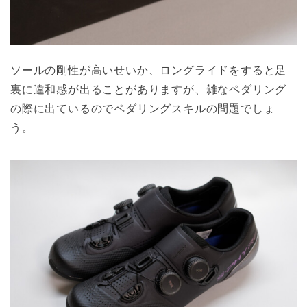
ソールの剛性が高いせいか、ロングライドをすると足
裏に違和感が出ることがありますが、雑なペダリング
の際に出ているのでペダリングスキルの問題でしょ
う。