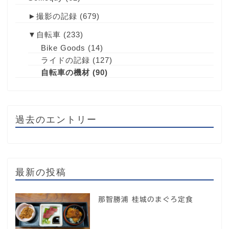
►
撮影の記録
(679)
▼
自転車
(233)
Bike Goods
(14)
ライドの記録
(127)
自転車の機材
(90)
過去のエントリー
最新の投稿
那智勝浦 桂城のまぐろ定食