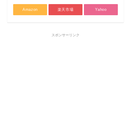
Amazon
楽天市場
Yahoo
スポンサーリンク