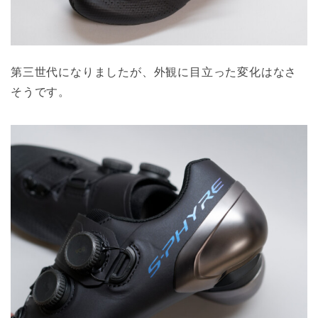
第三世代になりましたが、外観に目立った変化はなさ
そうです。