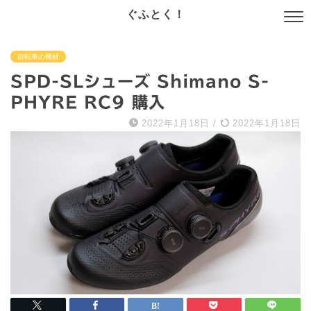
ぐふとく！
自転車の機材
SPD-SLシューズ Shimano S-
PHYRE RC9 購入
2022年1月18日
/
2022年1月18日