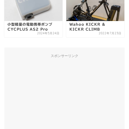
小型軽量の電動携帯ポンプ
Wahoo KICKR &
CYCPLUS AS2 Pro
KICKR CLIMB
2024年5月24日
2022年7月23日
スポンサーリンク