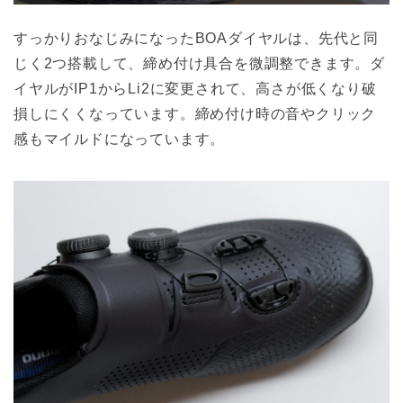
すっかりおなじみになったBOAダイヤルは、先代と同
じく2つ搭載して、締め付け具合を微調整できます。ダ
イヤルがIP1からLi2に変更されて、高さが低くなり破
損しにくくなっています。締め付け時の音やクリック
感もマイルドになっています。