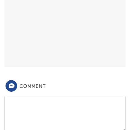
COMMENT