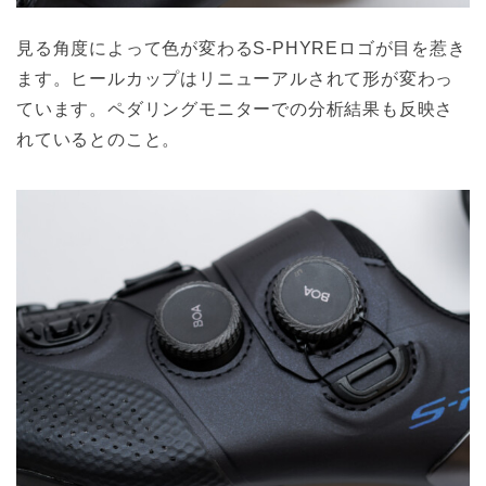
見る角度によって色が変わるS-PHYREロゴが目を惹き
ます。ヒールカップはリニューアルされて形が変わっ
ています。ペダリングモニターでの分析結果も反映さ
れているとのこと。