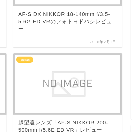
AF-S DX NIKKOR 18-140mm f/3.5-
5.6G ED VRのフォトヨドバシレビュ
ー
日
2016年2月1日
Ichigan
超望遠レンズ「AF-S NIKKOR 200-
500mm f/5.6E ED VR」レビュー