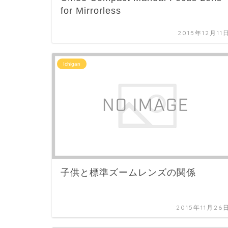
for Mirrorless
2015年12月11
Ichigan
子供と標準ズームレンズの関係
2015年11月26