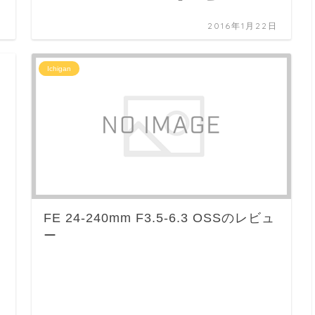
日
2016年1月22日
Ichigan
FE 24-240mm F3.5-6.3 OSSのレビュ
ー