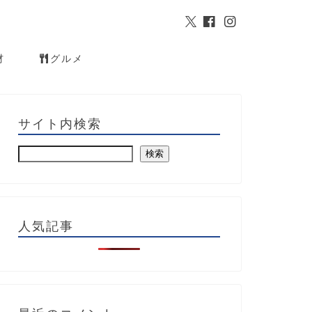
材
グルメ
サイト内検索
検索
人気記事