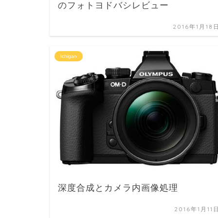
のフォトヨドバシレビュー
2016年1月18
Ichigan
深度合成とカメラ内画像処理
2016年1月11