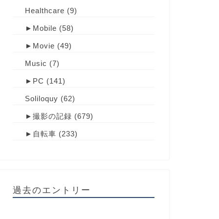
Healthcare
(9)
►
Mobile
(58)
►
Movie
(49)
Music
(7)
►
PC
(141)
Soliloquy
(62)
►
撮影の記録
(679)
►
自転車
(233)
過去のエントリー