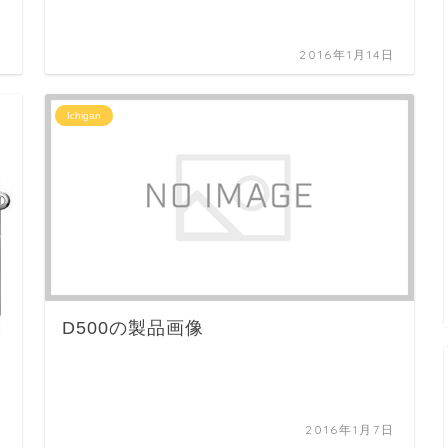
日
2016年1月14日
Ichigan
D500の製品画像
日
2016年1月7日