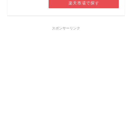
楽天市場で探す
スポンサーリンク