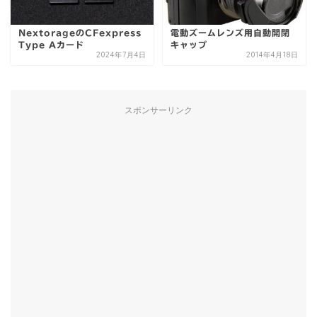
NextorageのCFexpress
電動ズームレンズ用自動開閉
Type Aカード
キャップ
2024年7月4日
2014年4月18日
スポンサーリンク