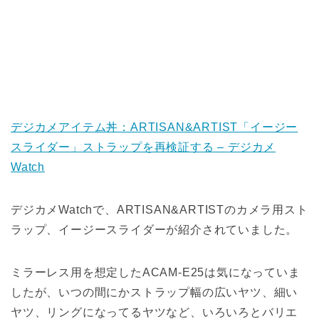
デジカメアイテム丼：ARTISAN&ARTIST「イージー
スライダー」ストラップを再検証する – デジカメ
Watch
デジカメWatchで、ARTISAN&ARTISTのカメラ用スト
ラップ、イージースライダーが紹介されていました。
ミラーレス用を想定したACAM-E25は気になっていま
したが、いつの間にかストラップ幅の広いヤツ、細い
ヤツ、リングになってるヤツなど、いろいろとバリエ