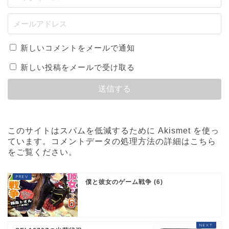
新しいコメントをメールで通知
新しい投稿をメールで受け取る
このサイトはスパムを低減するために Akismet を使っ
ています。
コメントデータの処理方法の詳細はこちら
をご覧ください
。
僕と彼女のゲーム戦争 (6)