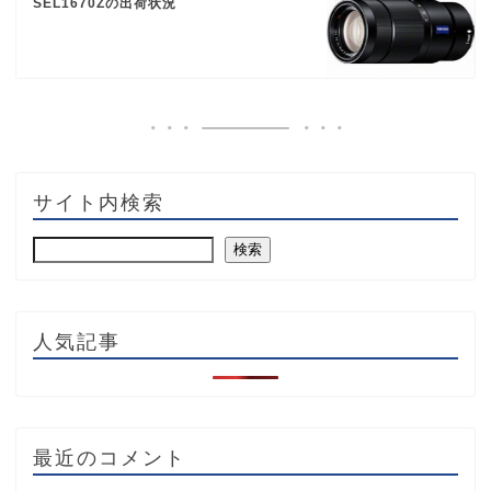
SEL1670Zの出荷状況
サイト内検索
検索
人気記事
最近のコメント