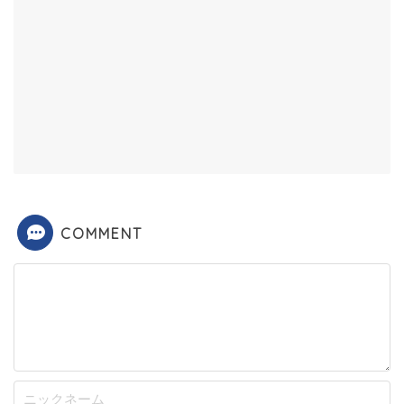
COMMENT