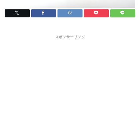
スポンサーリンク