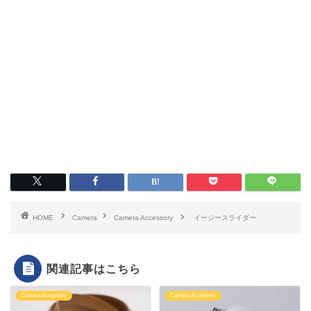
HOME
Camera
Camera Accessory
イージースライダー
関連記事はこちら
Camera Accessory
Camera Accessory