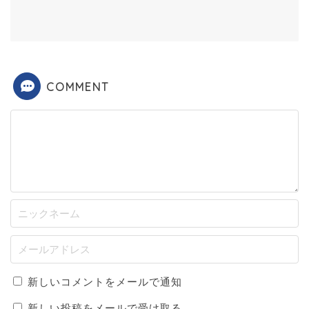
COMMENT
新しいコメントをメールで通知
新しい投稿をメールで受け取る