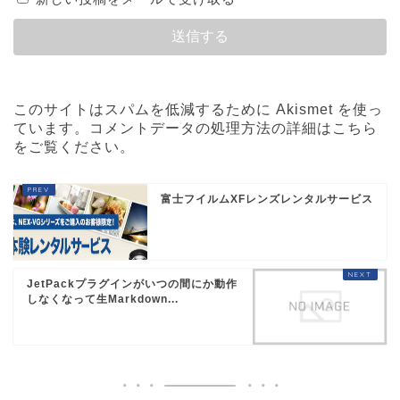
このサイトはスパムを低減するために Akismet を使っ
ています。
コメントデータの処理方法の詳細はこちら
をご覧ください
。
富士フイルムXFレンズレンタルサービス
JetPackプラグインがいつの間にか動作
しなくなって生Markdown...