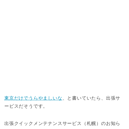
東京だけでうらやましいな
、と書いていたら、出張サ
ービスだそうです。
出張クイックメンテナンスサービス（札幌）のお知ら