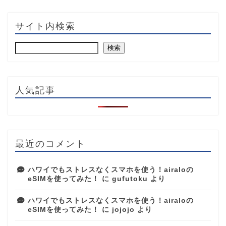
サイト内検索
検索
人気記事
最近のコメント
ハワイでもストレスなくスマホを使う！airaloの
eSIMを使ってみた！
に
gufutoku
より
ハワイでもストレスなくスマホを使う！airaloの
eSIMを使ってみた！
に
jojojo
より