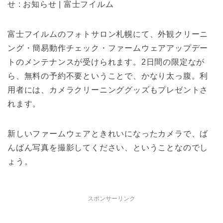
せ : お知らせ | 富士フイルム
富士フイルムのフォトサロン札幌にて、外観クリーニ
ング・簡易動作チェック・ファームウェアアップデー
トのメンテナンスが受けられます。2日間の限定なが
ら、無料の予約不要ということで、かなり太っ腹。利
用者には、カメラクリーニンググッズもプレゼントさ
れます。
新しいファームウェアときれいになったカメラで、ば
んばん写真を撮影してください、ということなのでし
ょう。
スポンサーリンク