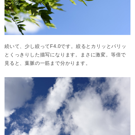
続いて、少し絞ってF4.0です。絞るとカリッとパリッ
とくっきりした描写になります。まさに激変。等倍で
見ると、葉脈の一筋まで分かります。