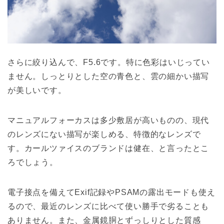
さらに絞り込んで、F5.6です。特に色彩はいじってい
ません。しっとりとした空の青色と、雲の細かい描写
が美しいです。
マニュアルフォーカスは多少敷居が高いものの、現代
のレンズにない描写が楽しめる、特徴的なレンズで
す。カールツァイスのブランドは健在、と言ったとこ
ろでしょう。
電子接点を備えてExif記録やPSAMの露出モードも使え
るので、最近のレンズに比べて使い勝手で劣ることも
ありません。また、金属鏡胴とずっしりとした質感