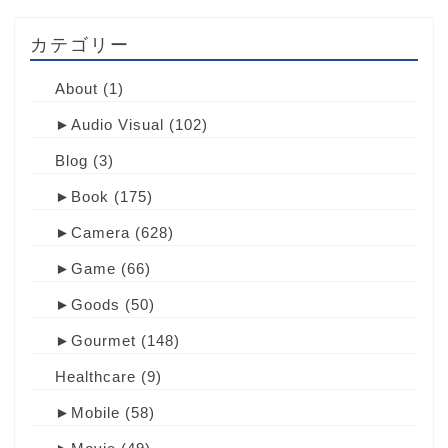
カテゴリー
About
(1)
►
Audio Visual
(102)
Blog
(3)
►
Book
(175)
►
Camera
(628)
►
Game
(66)
►
Goods
(50)
►
Gourmet
(148)
Healthcare
(9)
►
Mobile
(58)