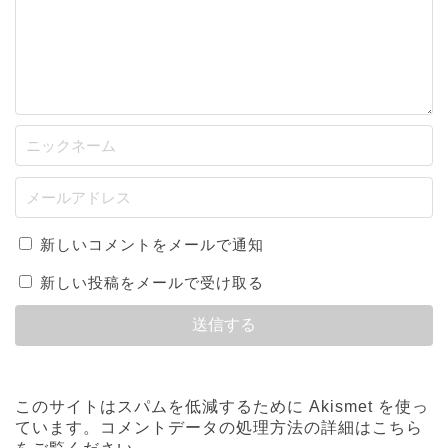
新しいコメントをメールで通知
新しい投稿をメールで受け取る
このサイトはスパムを低減するために Akismet を使っ
ています。
コメントデータの処理方法の詳細はこちら