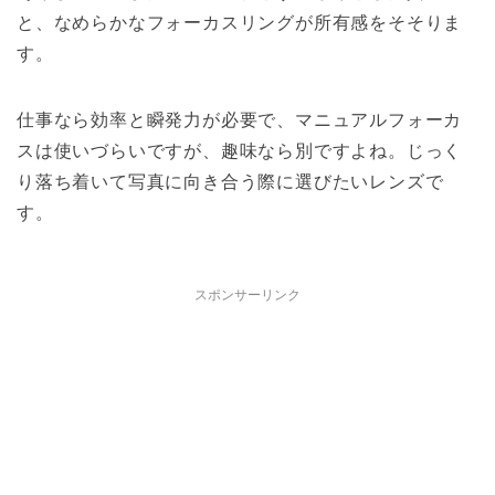
と、なめらかなフォーカスリングが所有感をそそりま
す。
仕事なら効率と瞬発力が必要で、マニュアルフォーカ
スは使いづらいですが、趣味なら別ですよね。じっく
り落ち着いて写真に向き合う際に選びたいレンズで
す。
スポンサーリンク