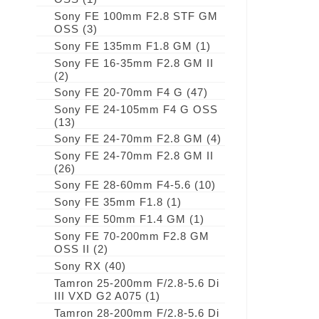
Sony FE 100mm F2.8 STF GM
OSS
(3)
Sony FE 135mm F1.8 GM
(1)
Sony FE 16-35mm F2.8 GM II
(2)
Sony FE 20-70mm F4 G
(47)
Sony FE 24-105mm F4 G OSS
(13)
Sony FE 24-70mm F2.8 GM
(4)
Sony FE 24-70mm F2.8 GM II
(26)
Sony FE 28-60mm F4-5.6
(10)
Sony FE 35mm F1.8
(1)
Sony FE 50mm F1.4 GM
(1)
Sony FE 70-200mm F2.8 GM
OSS II
(2)
Sony RX
(40)
Tamron 25-200mm F/2.8-5.6 Di
III VXD G2 A075
(1)
Tamron 28-200mm F/2.8-5.6 Di