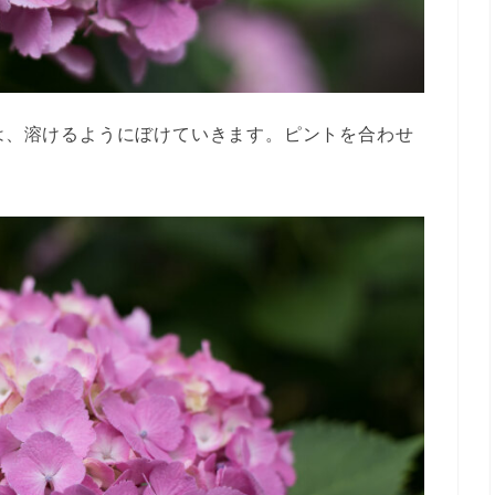
外は、溶けるようにぼけていきます。ピントを合わせ