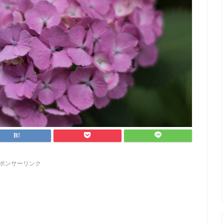
ポンサーリンク