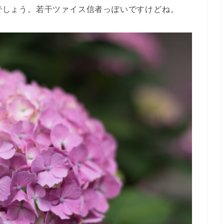
るでしょう。若干ツァイス信者っぽいですけどね。