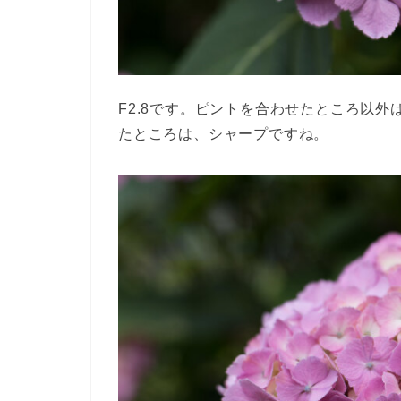
F2.8です。ピントを合わせたところ以
たところは、シャープですね。