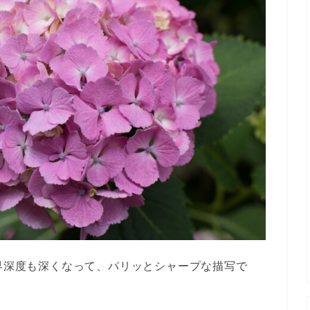
写界深度も深くなって、パリッとシャープな描写で