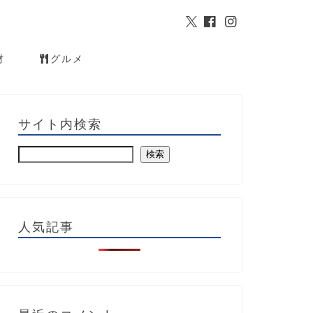
材
グルメ
サイト内検索
検索
人気記事