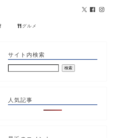
材
グルメ
サイト内検索
検索
人気記事