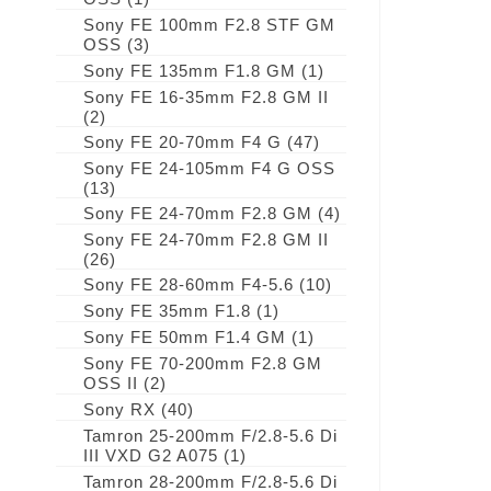
Sony FE 100mm F2.8 STF GM
OSS
(3)
Sony FE 135mm F1.8 GM
(1)
Sony FE 16-35mm F2.8 GM II
(2)
Sony FE 20-70mm F4 G
(47)
Sony FE 24-105mm F4 G OSS
(13)
Sony FE 24-70mm F2.8 GM
(4)
Sony FE 24-70mm F2.8 GM II
(26)
Sony FE 28-60mm F4-5.6
(10)
Sony FE 35mm F1.8
(1)
Sony FE 50mm F1.4 GM
(1)
Sony FE 70-200mm F2.8 GM
OSS II
(2)
Sony RX
(40)
Tamron 25-200mm F/2.8-5.6 Di
III VXD G2 A075
(1)
Tamron 28-200mm F/2.8-5.6 Di