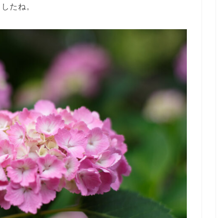
ましたね。