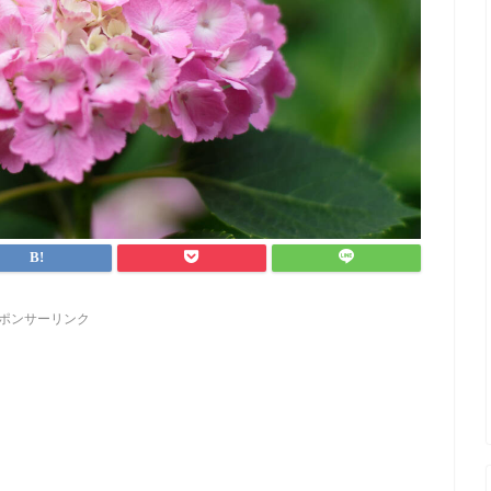
ポンサーリンク