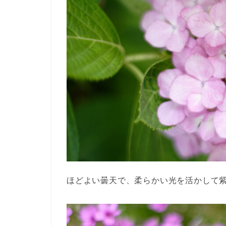
ほどよい曇天で、柔らかい光を活かして