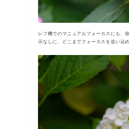
レフ機でのマニュアルフォーカスにも、徐
示なしに、どこまでフォーカスを追い込