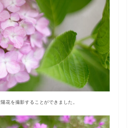
紫陽花を撮影することができました。