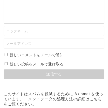
新しいコメントをメールで通知
新しい投稿をメールで受け取る
このサイトはスパムを低減するために Akismet を使っ
ています。
コメントデータの処理方法の詳細はこちら
をご覧ください
。