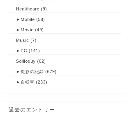
Healthcare
(9)
►
Mobile
(58)
►
Movie
(49)
Music
(7)
►
PC
(141)
Soliloquy
(62)
►
撮影の記録
(679)
►
自転車
(233)
過去のエントリー