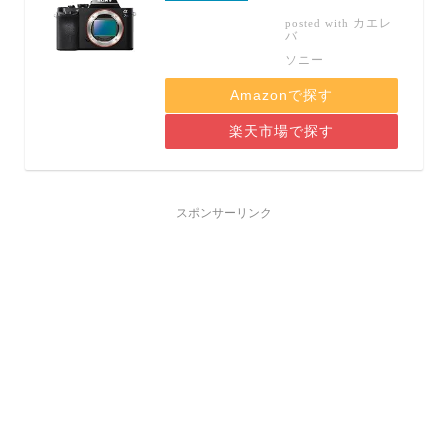
カエレ
posted with
バ
ソニー
Amazonで探す
楽天市場で探す
スポンサーリンク