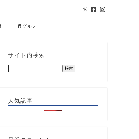
材
グルメ
サイト内検索
検索
人気記事