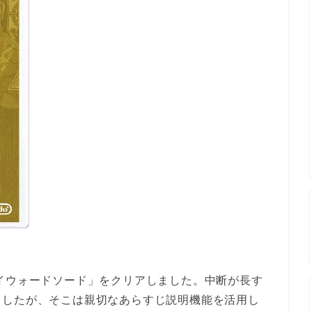
イウォードソード」をクリアしました。中断が長す
ましたが、そこは親切なあらすじ説明機能を活用し