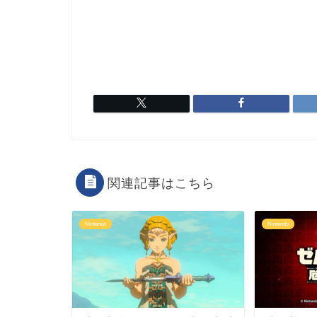
関連記事はこちら
Nintendo
Nintendo