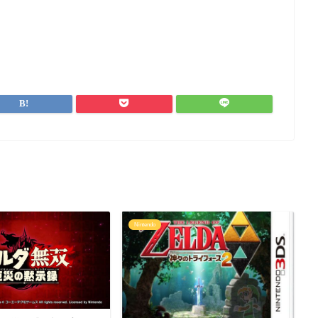
Nintendo