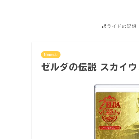
ライドの記録
Nintendo
ゼルダの伝説 スカイウ