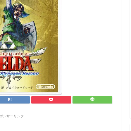
ポンサーリンク