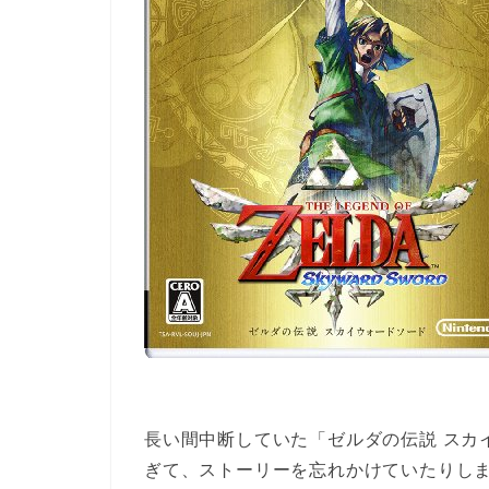
長い間中断していた「ゼルダの伝説 スカ
ぎて、ストーリーを忘れかけていたりし