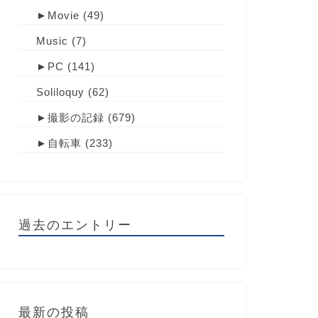
►
Movie
(49)
Music
(7)
►
PC
(141)
Soliloquy
(62)
►
撮影の記録
(679)
►
自転車
(233)
過去のエントリー
最新の投稿