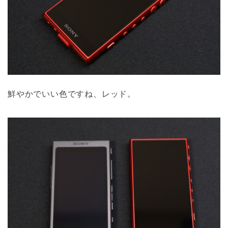
鮮やかでいい色ですね、レッド。