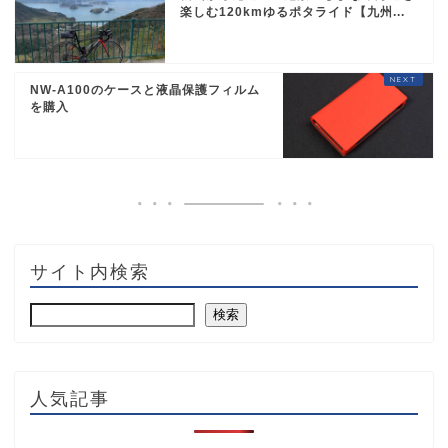
楽しむ120kmゆるポタライド【九州...
NW-A100のケースと液晶保護フィルム
を購入
サイト内検索
検索
人気記事