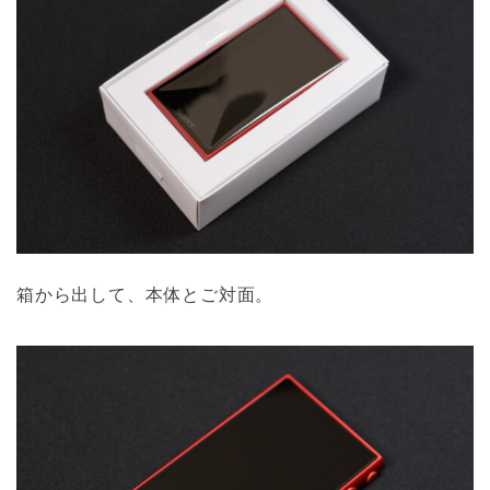
箱から出して、本体とご対面。