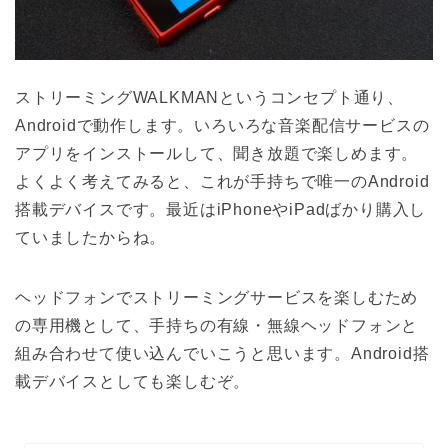
ストリーミングWALKMANというコンセプト通り、
Androidで動作します。いろいろな音楽配信サービスの
アプリをインストールして、聞き放題で楽しめます。
よくよく考えてみると、これが手持ちで唯一のAndroid
搭載デバイスです。最近はiPhoneやiPadばかり購入し
ていましたからね。
ヘッドフォンでストリーミングサービスを楽しむため
の専用機として、手持ちの有線・無線ヘッドフォンと
組み合わせて使い込んでいこうと思います。Android搭
載デバイスとしても楽しむぞ。