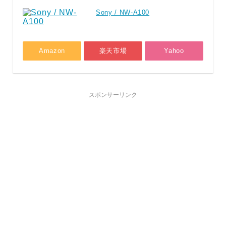
Sony / NW-A100
Amazon
楽天市場
Yahoo
スポンサーリンク