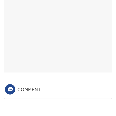
COMMENT