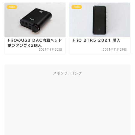
Audio
Audio
FiiOのUSB DAC内蔵ヘッド
FiiO BTR5 2021 購入
ホンアンプK3購入
2021年9月22日
2021年11月29日
スポンサーリンク