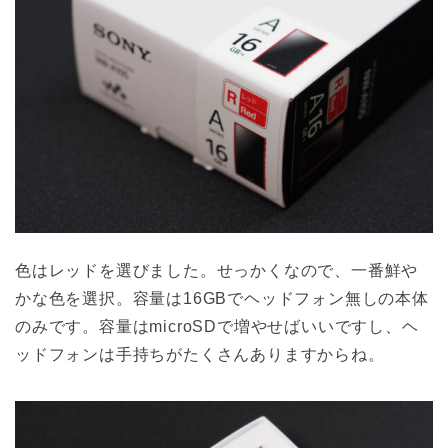
色はレッドを選びました。せっかくなので、一番鮮や
かな色を選択。容量は16GBでヘッドフォン無しの本体
のみです。容量はmicroSDで増やせばいいですし、ヘ
ッドフォンは手持ちがたくさんありますからね。