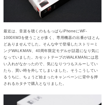
最近は、音楽を聴くのももっぱらiPhoneにWF-
1000XM3を使うことが多く、専用機器の出番がほとん
どありませんでした。そんな中で登場したストリーミ
ングWALKMAN、40周年限定モデルが話題になり気に
なっていました。カセットテープのWALKMANには思
い入れがなかったので、気になりつつもスルーしてい
たら、買い時を外してしまいました。そうこうしてい
るうちに、ちょうど始まったキャンペーンに背中を押
されるカタチで購入となりました。