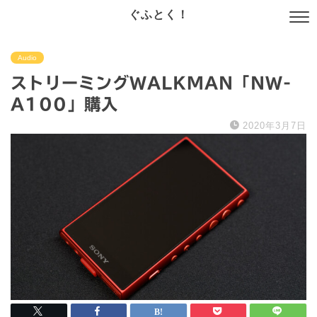
ぐふとく！
Audio
ストリーミングWALKMAN「NW-
A100」購入
2020年3月7日