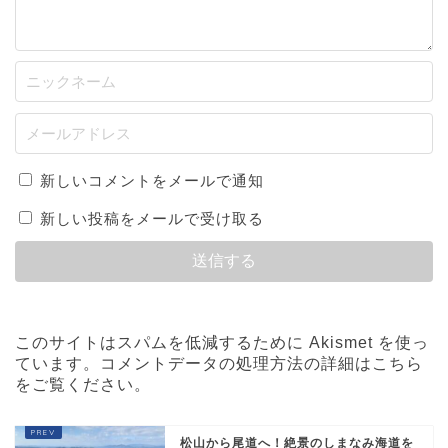
新しいコメントをメールで通知
新しい投稿をメールで受け取る
このサイトはスパムを低減するために Akismet を使っ
ています。
コメントデータの処理方法の詳細はこちら
をご覧ください
。
松山から尾道へ！絶景のしまなみ海道を