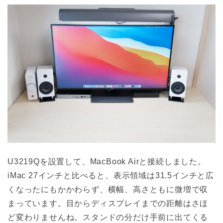
U3219Qを設置して、MacBook Airと接続しました。
iMac 27インチと比べると、表示領域は31.5インチと広
くなったにもかかわらず、横幅、高さともに微増で収
まっています。目からディスプレイまでの距離はさほ
ど変わりませんね。スタンドの分だけ手前に出てくる