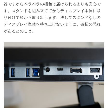
器ですからペラペラの梱包で届けられるよりも安心で
す。スタンドを組み立ててからディスプレイ本体に取
り付けて箱から取り出します。決してスタンドなしの
ディスプレイ単体を持ち上げないように。破損の恐れ
があるとのこと。