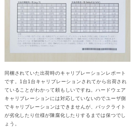
同梱されていた出荷時のキャリブレーションレポート
です。1台1台キャリブレーションされてから出荷され
ていることがわかって頼もしいですね。ハードウェア
キャリブレーションには対応していないのでユーザ側
でキャリブレーションはできませんが、バックライト
が劣化したり仕様が陳腐化したりするまでは保つでし
ょう。