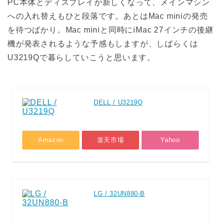
PC本体とディスプレイが新しくなって、メインマシン
への入れ替えもひと段落です。あとはMac miniの発売
を待つばかり。Mac miniと同時にiMac 27インチの後継
機が発表されるような予感もしますが、しばらくは
U3219Qで暮らしていこうと思います。
DELL / U3219Q
Amazon
楽天市場
Yahoo
LG / 32UN880-B