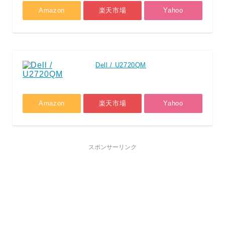
Amazon
楽天市場
Yahoo
Dell / U2720QM
Amazon
楽天市場
Yahoo
スポンサーリンク