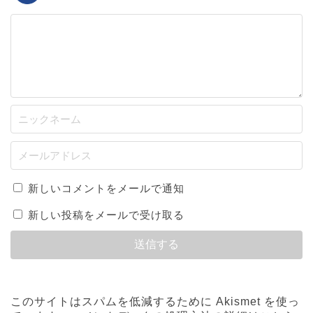
新しいコメントをメールで通知
新しい投稿をメールで受け取る
このサイトはスパムを低減するために Akismet を使っ