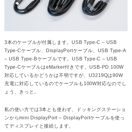
3本のケーブルが付属します。USB Type-C – USB
Type-Cケーブル、DisplayPortケーブル、USB Type-A
– USB Type-Bケーブルです。USB Type-C – USB
Type-CケーブルはeMarker付きです。USB-PD 100W
対応しているかどうかは不明ですが、U3219Qは90W
充電に対応しているのでケーブルも100W対応なのでし
ょう、きっと。
私の使い方では3本とも使わず、ドッキングステーショ
ンからmini DisplayPort – DisplayPortケーブルを使っ
てディスプレイと接続します。