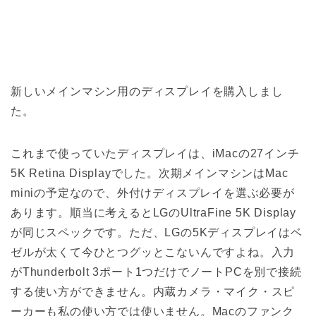
新しいメインマシン用のディスプレイを購入しまし
た。
これまで使っていたディスプレイは、iMacの27インチ
5K Retina Displayでした。次期メインマシンはMac
miniの予定なので、外付けディスプレイを選ぶ必要が
あります。順当に考えるとLGのUltraFine 5K Display
が同じスペックです。ただ、LGの5Kディスプレイはベ
ゼルが太くて今ひとつグッとこないんですよね。入力
がThunderbolt 3ポート1つだけでノートPCを別で接続
する使い方ができません。内蔵カメラ・マイク・スピ
ーカーも私の使い方では使いません。Macのファンク