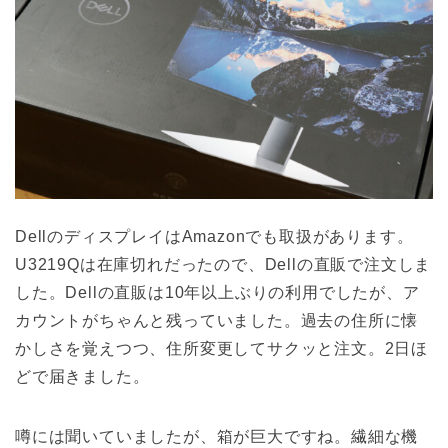
DellのディスプレイはAmazonでも取扱があります。
U3219Qは在庫切れだったので、Dellの直販で注文しま
した。Dellの直販は10年以上ぶりの利用でしたが、ア
カウントがちゃんと残っていました。過去の住所に懐
かしさを覚えつつ、住所変更してサクッと注文。2日ほ
どで届きました。
噂には聞いていましたが、箱が巨大ですね。繊細な機