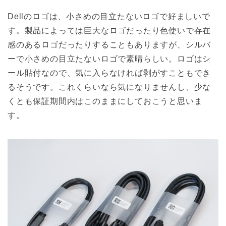
Dellのロゴは、小さめの目立たないロゴで好ましいで
す。製品によっては巨大なロゴだったり色使いで存在
感のあるロゴだったりすることもありますが、シルバ
ーで小さめの目立たないロゴで素晴らしい。ロゴはシ
ール貼付なので、気に入らなければ剥がすこともでき
るそうです。これくらいなら気になりませんし、少な
くとも保証期間内はこのままにしておこうと思いま
す。