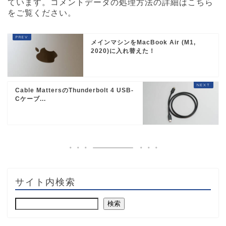
ています。
コメントデータの処理方法の詳細はこちら
をご覧ください
。
メインマシンをMacBook Air (M1,
2020)に入れ替えた！
Cable MattersのThunderbolt 4 USB-
Cケーブ...
サイト内検索
検索