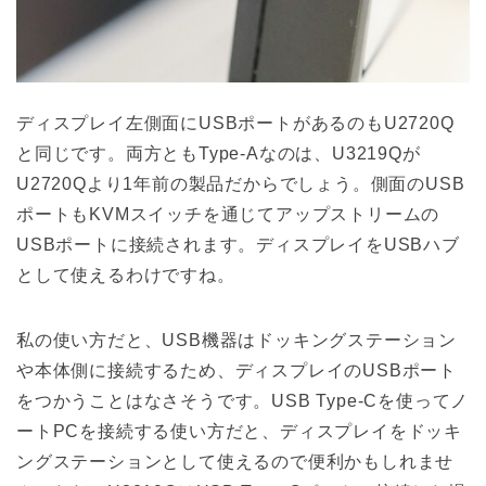
ディスプレイ左側面にUSBポートがあるのもU2720Q
と同じです。両方ともType-Aなのは、U3219Qが
U2720Qより1年前の製品だからでしょう。側面のUSB
ポートもKVMスイッチを通じてアップストリームの
USBポートに接続されます。ディスプレイをUSBハブ
として使えるわけですね。
私の使い方だと、USB機器はドッキングステーション
や本体側に接続するため、ディスプレイのUSBポート
をつかうことはなさそうです。USB Type-Cを使ってノ
ートPCを接続する使い方だと、ディスプレイをドッキ
ングステーションとして使えるので便利かもしれませ