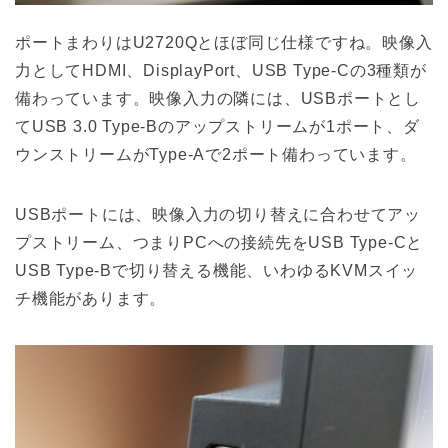
ポートまわりはU2720Qとほぼ同じ仕様ですね。映像入
力としてHDMI、DisplayPort、USB Type-Cの3種類が
備わっています。映像入力の隣には、USBポートとし
てUSB 3.0 Type-Bのアップストリームが1ポート、ダ
ウンストリームがType-Aで2ポート備わっています。
USBポートには、映像入力の切り替えに合わせてアッ
プストリーム、つまりPCへの接続先をUSB Type-Cと
USB Type-Bで切り替える機能、いわゆるKVMスイッ
チ機能があります。