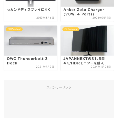
セカンドディスプレイに4K
Anker Zolo Charger
(70W, 4 Ports)
2015年8月6日
2026年5月9日
PC Peripheral
PC Peripheral
OWC Thunderbolt 3
JAPANNEXTの31.5型
Dock
4K/HDRモニターを購入
2021年9月5日
2024年1月26日
スポンサーリンク