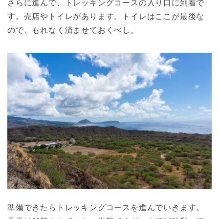
さらに進んで、トレッキングコースの入り口に到着で
す。売店やトイレがあります。トイレはここが最後な
ので、もれなく済ませておくべし。
準備できたらトレッキングコースを進んでいきます。