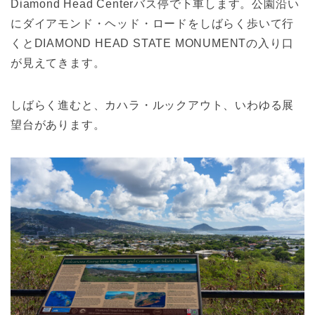
Diamond Head Centerバス停で下車します。公園沿い
にダイアモンド・ヘッド・ロードをしばらく歩いて行
くとDIAMOND HEAD STATE MONUMENTの入り口
が見えてきます。
しばらく進むと、カハラ・ルックアウト、いわゆる展
望台があります。