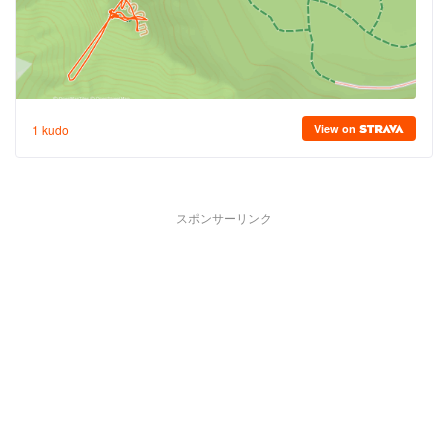
スポンサーリンク