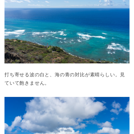
打ち寄せる波の白と、海の青の対比が素晴らしい。見
ていて飽きません。