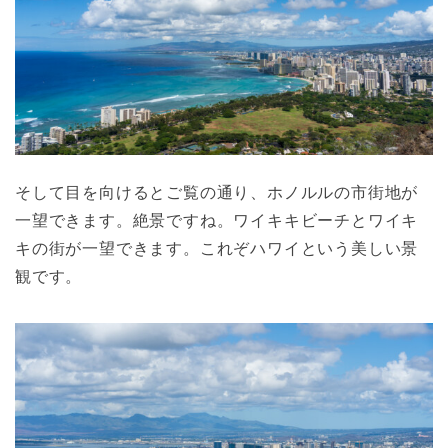
そして目を向けるとご覧の通り、ホノルルの市街地が
一望できます。絶景ですね。ワイキキビーチとワイキ
キの街が一望できます。これぞハワイという美しい景
観です。