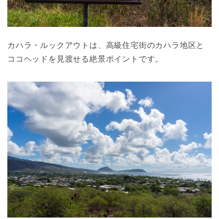
カハラ・ルックアウトは、高級住宅街のカハラ地区と
ココヘッドを見渡せる絶景ポイントです。