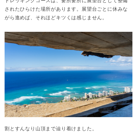
トレッキングコースは、要所要所に展望台として整備
されたひらけた場所があります。展望台ごとに休みな
がら進めば、それほどキツくは感じません。
割とすんなり山頂まで辿り着けました。