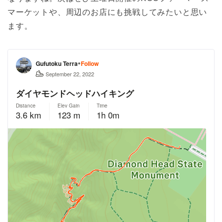
マーケットや、周辺のお店にも挑戦してみたいと思い
ます。