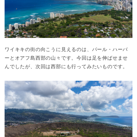
ワイキキの街の向こうに見えるのは、パール・ハーバ
ーとオアフ島西部の山々です。今回は足を伸ばせませ
んでしたが、次回は西部にも行ってみたいものです。