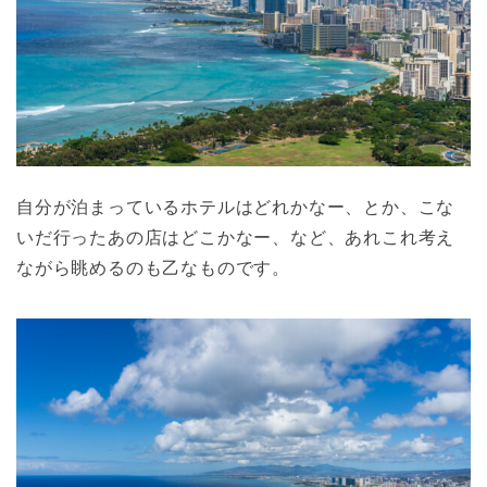
自分が泊まっているホテルはどれかなー、とか、こな
いだ行ったあの店はどこかなー、など、あれこれ考え
ながら眺めるのも乙なものです。