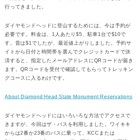
行ってきました。
ダイヤモンドヘッドに登山するためには、今は予約が
必要です。料金は、1人あたり$5、駐車1台で$10で
す。昔は$1でしたが、最近値上がりしました。予約サ
イトから日付と時間帯を選んでクレジットカードで決
済すると、指定したメールアドレスにQRコードが届き
ます。QRコードを受付で確認してもらってトレッキン
グコースに入るわけです。
About Diamond Head State Monument Reservations
ダイヤモンドヘッドにはいろいろな方法でアクセスで
きますが、今回はザ・バスを利用しました。ワイキキ
からは2番か23番のバスに乗って、KCCまたは