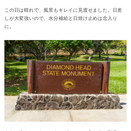
この日は晴れで、風景もキレイに見渡せました。日差
しが大変強いので、水分補給と日焼け止めは念入り
に。