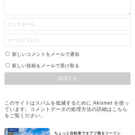
新しいコメントをメールで通知
新しい投稿をメールで受け取る
このサイトはスパムを低減するために Akismet を使っ
ています。
コメントデータの処理方法の詳細はこちら
をご覧ください
。
ちょっと自転車でオアフ島をツーリン