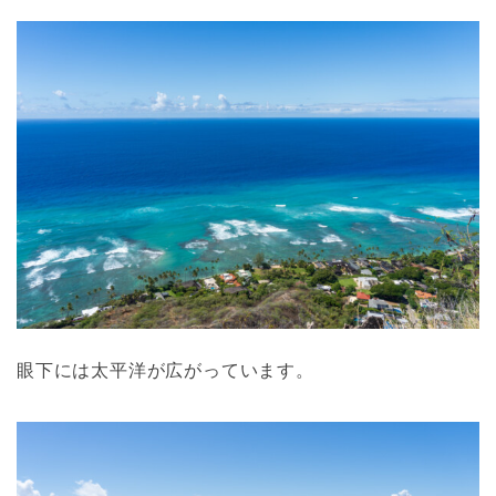
眼下には太平洋が広がっています。