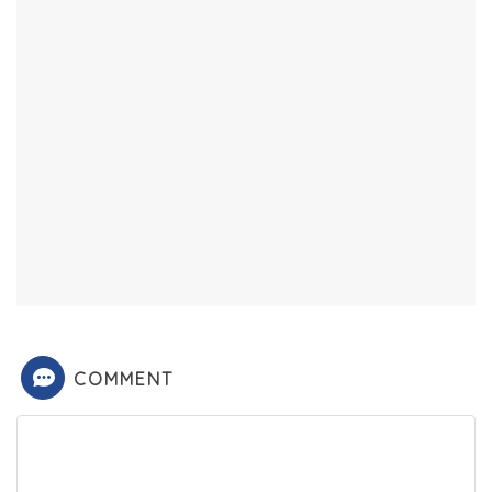
COMMENT