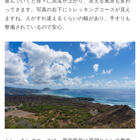
進んでいくと徐々に高度が上がり、見える風景も変わ
ってきます。写真の右下にトレッキングコースが見え
ますね。人がすれ違えるくらいの幅があり、手すりも
整備されているので安心。