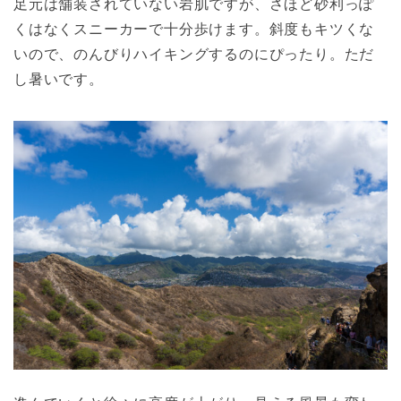
足元は舗装されていない岩肌ですが、さほど砂利っぽ
くはなくスニーカーで十分歩けます。斜度もキツくな
いので、のんびりハイキングするのにぴったり。ただ
し暑いです。