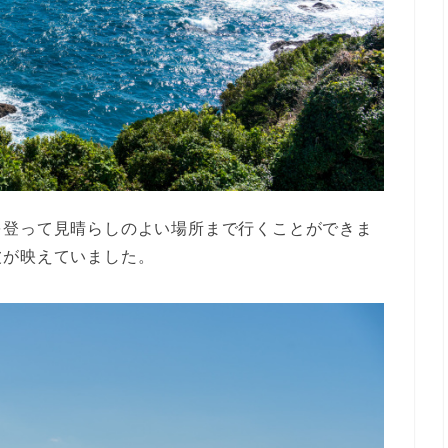
を登って見晴らしのよい場所まで行くことができま
波が映えていました。