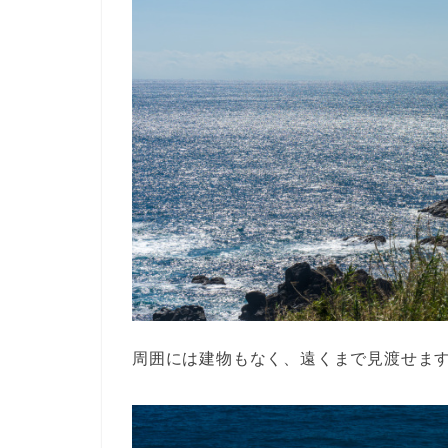
周囲には建物もなく、遠くまで見渡せま