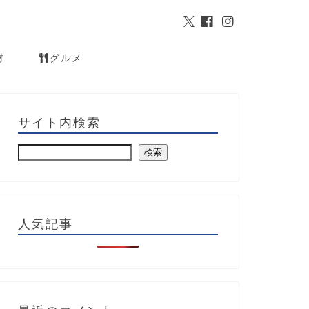
材
グルメ
サイト内検索
検索
人気記事