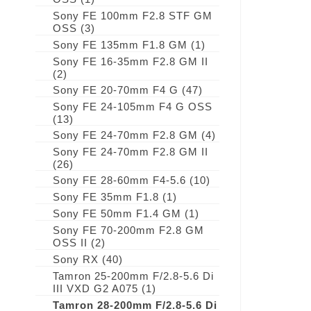
Sony FE 100mm F2.8 STF GM
OSS
(3)
Sony FE 135mm F1.8 GM
(1)
Sony FE 16-35mm F2.8 GM II
(2)
Sony FE 20-70mm F4 G
(47)
Sony FE 24-105mm F4 G OSS
(13)
Sony FE 24-70mm F2.8 GM
(4)
Sony FE 24-70mm F2.8 GM II
(26)
Sony FE 28-60mm F4-5.6
(10)
Sony FE 35mm F1.8
(1)
Sony FE 50mm F1.4 GM
(1)
Sony FE 70-200mm F2.8 GM
OSS II
(2)
Sony RX
(40)
Tamron 25-200mm F/2.8-5.6 Di
III VXD G2 A075
(1)
Tamron 28-200mm F/2.8-5.6 Di