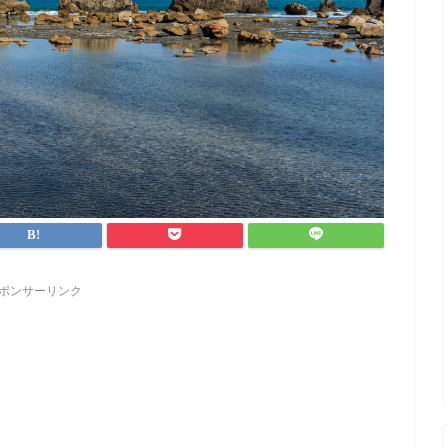
ポンサーリンク