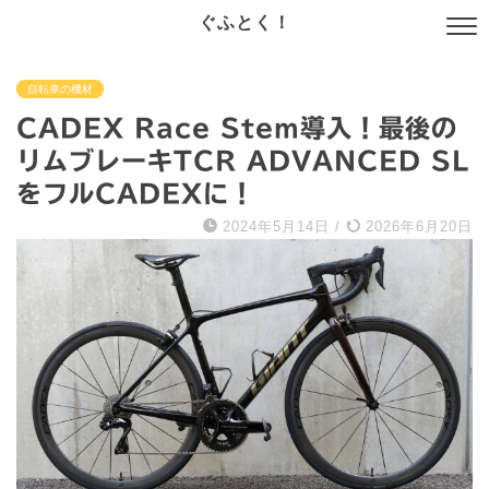
ぐふとく！
自転車の機材
CADEX Race Stem導入！最後の
リムブレーキTCR ADVANCED SL
をフルCADEXに！
2024年5月14日
/
2026年6月20日