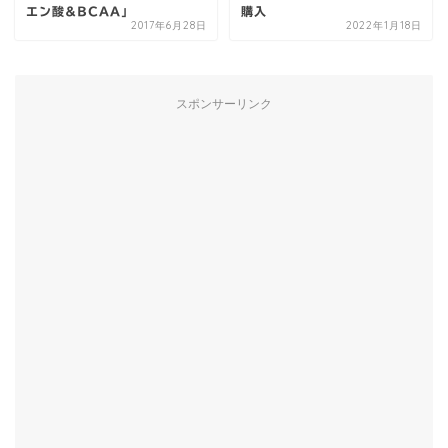
エン酸&BCAA」
購入
2017年6月28日
2022年1月18日
スポンサーリンク