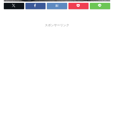
スポンサーリンク