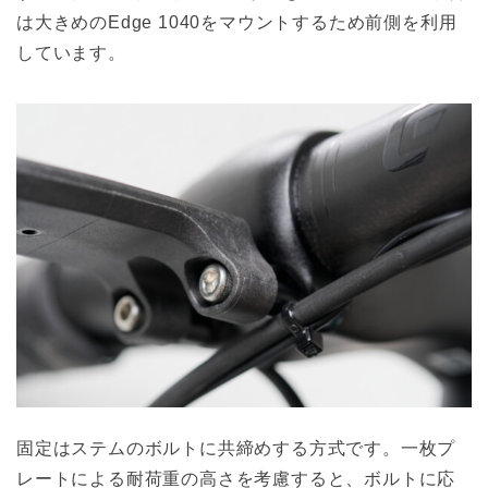
は大きめのEdge 1040をマウントするため前側を利用
しています。
固定はステムのボルトに共締めする方式です。一枚プ
レートによる耐荷重の高さを考慮すると、ボルトに応