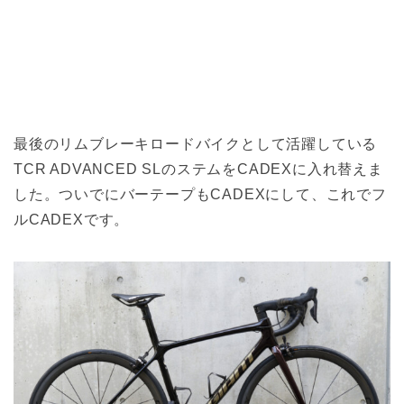
最後のリムブレーキロードバイクとして活躍している
TCR ADVANCED SLのステムをCADEXに入れ替えま
した。ついでにバーテープもCADEXにして、これでフ
ルCADEXです。