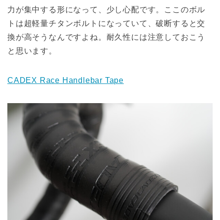
力が集中する形になって、少し心配です。ここのボル
トは超軽量チタンボルトになっていて、破断すると交
換が高そうなんですよね。耐久性には注意しておこう
と思います。
CADEX Race Handlebar Tape