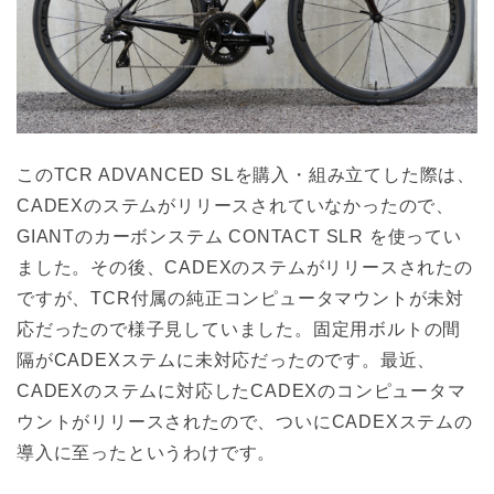
このTCR ADVANCED SLを購入・組み立てした際は、
CADEXのステムがリリースされていなかったので、
GIANTのカーボンステム CONTACT SLR を使ってい
ました。その後、CADEXのステムがリリースされたの
ですが、TCR付属の純正コンピュータマウントが未対
応だったので様子見していました。固定用ボルトの間
隔がCADEXステムに未対応だったのです。最近、
CADEXのステムに対応したCADEXのコンピュータマ
ウントがリリースされたので、ついにCADEXステムの
導入に至ったというわけです。