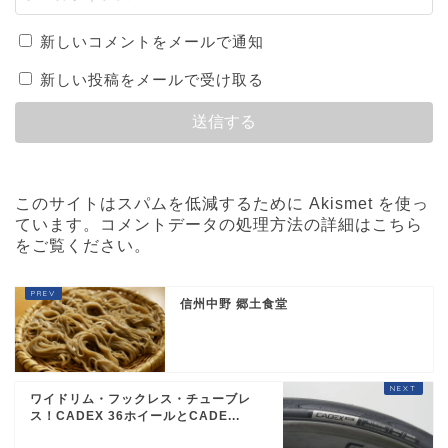
新しいコメントをメールで通知
新しい投稿をメールで受け取る
このサイトはスパムを低減するために Akismet を使っ
ています。
コメントデータの処理方法の詳細はこちら
をご覧ください
。
信州中野 郷土食堂
ワイドリム・フックレス・チューブレ
ス！CADEX 36ホイールとCADE...