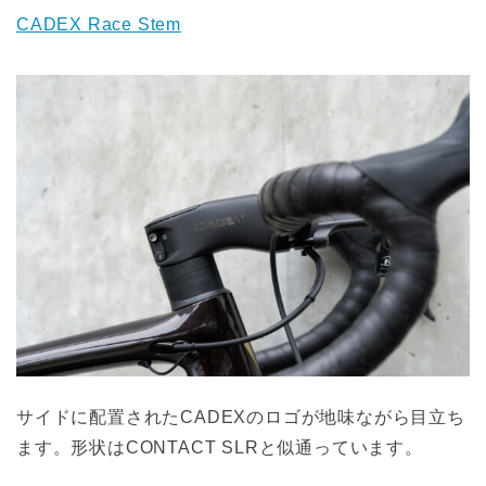
CADEX Race Stem
サイドに配置されたCADEXのロゴが地味ながら目立ち
ます。形状はCONTACT SLRと似通っています。