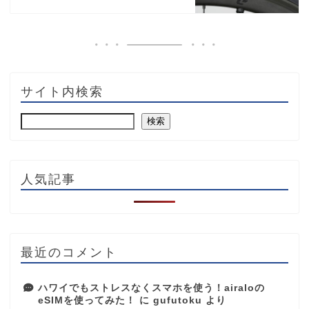
サイト内検索
検索
人気記事
最近のコメント
ハワイでもストレスなくスマホを使う！airaloの
eSIMを使ってみた！
に
gufutoku
より