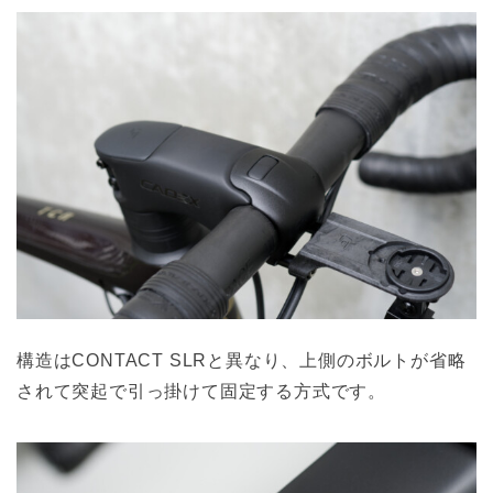
構造はCONTACT SLRと異なり、上側のボルトが省略
されて突起で引っ掛けて固定する方式です。