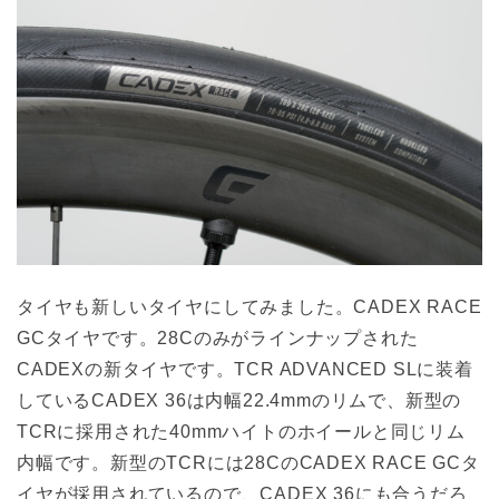
タイヤも新しいタイヤにしてみました。CADEX RACE
GCタイヤです。28Cのみがラインナップされた
CADEXの新タイヤです。TCR ADVANCED SLに装着
しているCADEX 36は内幅22.4mmのリムで、新型の
TCRに採用された40mmハイトのホイールと同じリム
内幅です。新型のTCRには28CのCADEX RACE GCタ
イヤが採用されているので、CADEX 36にも合うだろ