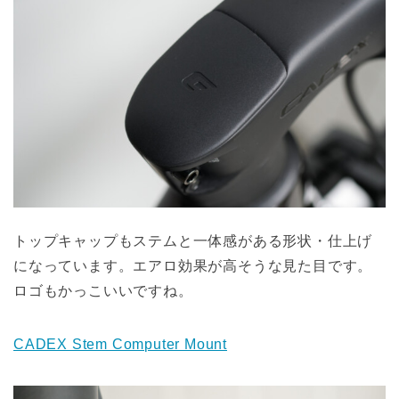
トップキャップもステムと一体感がある形状・仕上げ
になっています。エアロ効果が高そうな見た目です。
ロゴもかっこいいですね。
CADEX Stem Computer Mount