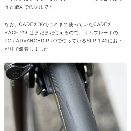
うと踏んでの採用です。
なお、CADEX 36でこれまで使っていたCADEX
RACE 25Cはまだまだ使えるので、リムブレーキの
TCR ADVANCED PROで使っているSLR 1 42にお下
がりで装着しました。