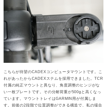
こちらが待望のCADEXコンピュータマウントです。こ
れがあったからCADEXステムを採用できました。TCR
付属の純正マウントと異なり、角度調整のヒンジがな
い一枚プレートです。その分耐荷重が500gと高くなっ
ています。マウントトレイはGARMIN用が付属しま
す。前後の2段階で位置調整ができる構造で、私の場合