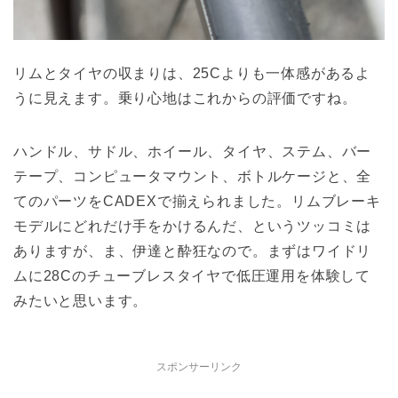
リムとタイヤの収まりは、25Cよりも一体感があるよ
うに見えます。乗り心地はこれからの評価ですね。
ハンドル、サドル、ホイール、タイヤ、ステム、バー
テープ、コンピュータマウント、ボトルケージと、全
てのパーツをCADEXで揃えられました。リムブレーキ
モデルにどれだけ手をかけるんだ、というツッコミは
ありますが、ま、伊達と酔狂なので。まずはワイドリ
ムに28Cのチューブレスタイヤで低圧運用を体験して
みたいと思います。
スポンサーリンク