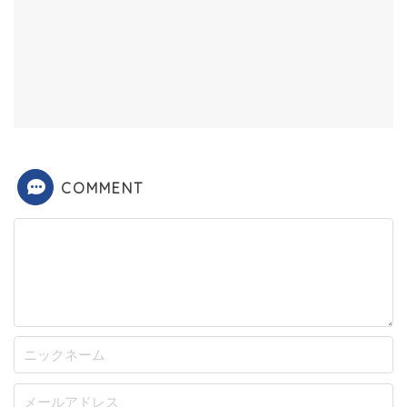
COMMENT