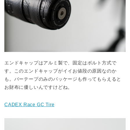
エンドキャップはアルミ製で、固定はボルト方式で
す。このエンドキャップがイイお値段の原因なのか
も。バーテープのみのパッケージも作ってもらえると
お財布に優しいんですけどね。
CADEX Race GC Tire