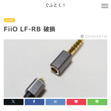
ぐふとく！
Audio
FiiO LF-RB 破損
2024年9月7日