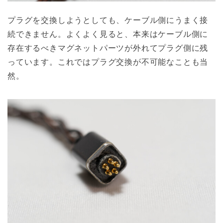
プラグを交換しようとしても、ケーブル側にうまく接
続できません。よくよく見ると、本来はケーブル側に
存在するべきマグネットパーツが外れてプラグ側に残
っています。これではプラグ交換が不可能なことも当
然。