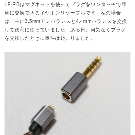
LF-RBはマグネットを使ってプラグをワンタッチで簡
単に交換できるイヤホンリケーブルです。私の場合
は、主に3.5mmアンバランスと4.4mmバランスを交換
して便利に使っていました。ある日、何気なくプラグ
を交換したときに事件は起こりました。