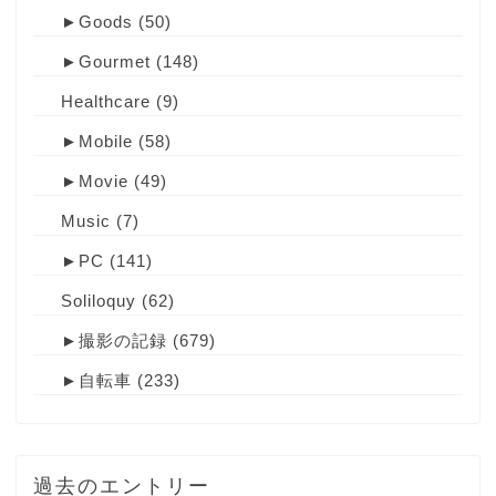
►
Goods
(50)
►
Gourmet
(148)
Healthcare
(9)
►
Mobile
(58)
►
Movie
(49)
Music
(7)
►
PC
(141)
Soliloquy
(62)
►
撮影の記録
(679)
►
自転車
(233)
過去のエントリー