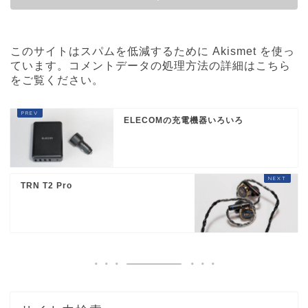
このサイトはスパムを低減するために Akismet を使っ
ています。
コメントデータの処理方法の詳細はこちら
をご覧ください
。
ELECOMの充電機器いろいろ
TRN T2 Pro