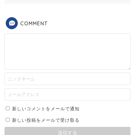
COMMENT
新しいコメントをメールで通知
新しい投稿をメールで受け取る