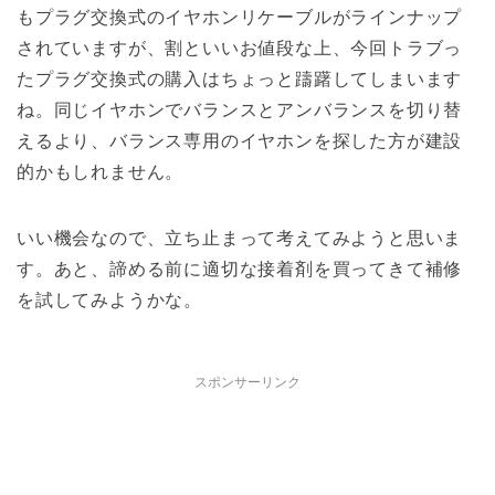
もプラグ交換式のイヤホンリケーブルがラインナップ
されていますが、割といいお値段な上、今回トラブっ
たプラグ交換式の購入はちょっと躊躇してしまいます
ね。同じイヤホンでバランスとアンバランスを切り替
えるより、バランス専用のイヤホンを探した方が建設
的かもしれません。
いい機会なので、立ち止まって考えてみようと思いま
す。あと、諦める前に適切な接着剤を買ってきて補修
を試してみようかな。
スポンサーリンク