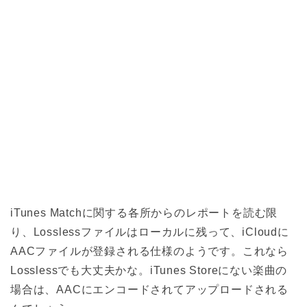
iTunes Matchに関する各所からのレポートを読む限
り、Losslessファイルはローカルに残って、iCloudに
AACファイルが登録される仕様のようです。これなら
Losslessでも大丈夫かな。iTunes Storeにない楽曲の
場合は、AACにエンコードされてアップロードされる