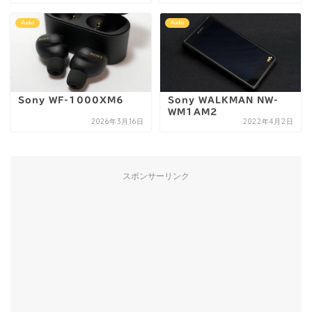
Audio
Audio
Sony WF-1000XM6
Sony WALKMAN NW-
WM1AM2
2026年3月16日
2022年4月2日
スポンサーリンク