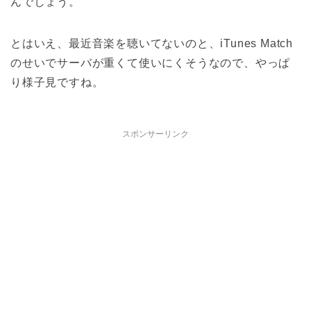
んでしょう。
とはいえ、最近音楽を聴いてないのと、iTunes Match
のせいでサーバが重くて使いにくそうなので、やっぱ
り様子見ですね。
スポンサーリンク