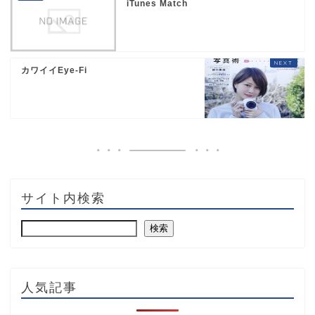
iTunes Match
カワイイEye-Fi
サイト内検索
検索
人気記事