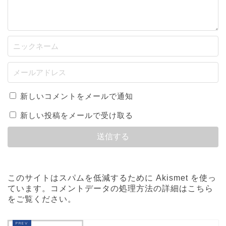
新しいコメントをメールで通知
新しい投稿をメールで受け取る
このサイトはスパムを低減するために Akismet を使っ
ています。
コメントデータの処理方法の詳細はこちら
をご覧ください
。