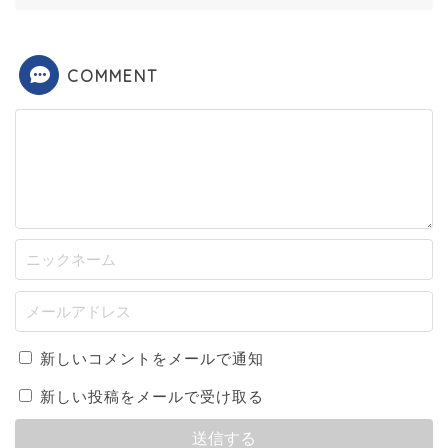
COMMENT
新しいコメントをメールで通知
新しい投稿をメールで受け取る