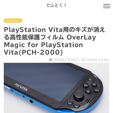
ぐふとく！
PlayStation
PlayStation Vita用のキズが消え
る高性能保護フィルム OverLay
Magic for PlayStation
Vita(PCH-2000)
2015年2月26日
/
2026年1月4日