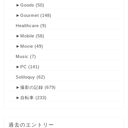
►
Goods
(50)
►
Gourmet
(148)
Healthcare
(9)
►
Mobile
(58)
►
Movie
(49)
Music
(7)
►
PC
(141)
Soliloquy
(62)
►
撮影の記録
(679)
►
自転車
(233)
過去のエントリー