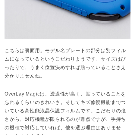
こちらは裏面用。モデル名プレートの部分は別フィル
ムになっているというこだわりようです。サイズはぴ
ったりで、うまく位置決めすれば貼っていることさえ
分かりませんね。
OverLay Magicは、透過性が高く、貼っていることを
忘れるくらいのきれいさ。そしてキズ修復機能までつ
いている高性能液晶保護フィルムです。こだわりの強
さから、対応機種が限られるのが難点ですが、手持ち
の機種で対応していれば、他を選ぶ理由はありませ