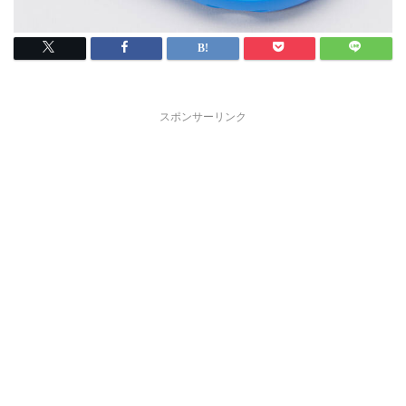
スポンサーリンク