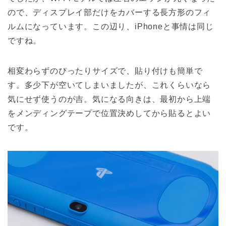
ので、ディスプレイ部だけをカバーする長方形のフィ
ルムになっています。この辺り、iPhoneと事情は同じ
ですね。
相変わらずのぴったりサイズで、貼り付けも簡単で
す。多少下が空いてしまいましたが、これくらいなら
気にせず使うのが吉。気になる向きは、最初から上端
をメンディングテープで位置決めしてから貼るとよい
です。