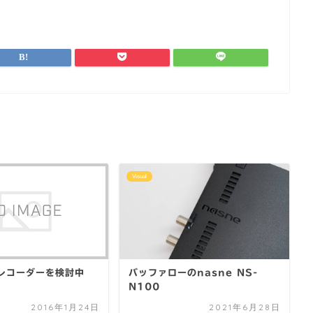
Visual
レコーダーを検討中
バッファローのnasne NS-
N100
2016年1月24日
2021年6月28日