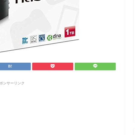
ポンサーリンク