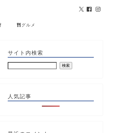
材
グルメ
サイト内検索
検索
人気記事