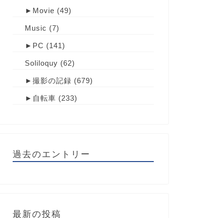
►
Movie
(49)
Music
(7)
►
PC
(141)
Soliloquy
(62)
►
撮影の記録
(679)
►
自転車
(233)
過去のエントリー
最新の投稿