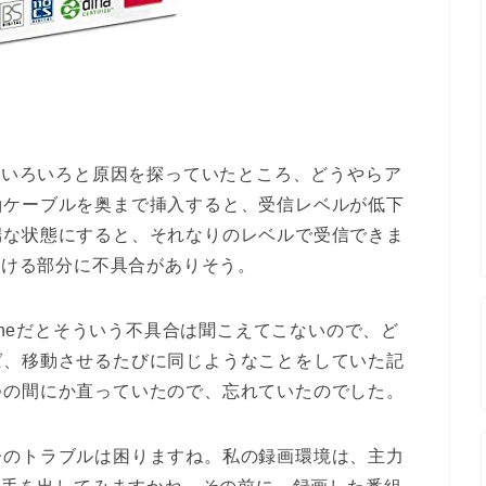
で、いろいろと原因を探っていたところ、どうやらア
軸ケーブルを奥まで挿入すると、受信レベルが低下
端な状態にすると、それなりのレベルで受信できま
受ける部分に不具合がありそう。
asneだとそういう不具合は聞こえてこないので、ど
ば、移動させるたびに同じようなことをしていた記
つの間にか直っていたので、忘れていたのでした。
子のトラブルは困りますね。私の録画環境は、主力