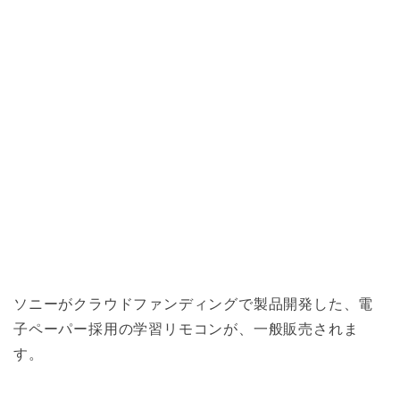
ソニーがクラウドファンディングで製品開発した、電
子ペーパー採用の学習リモコンが、一般販売されま
す。