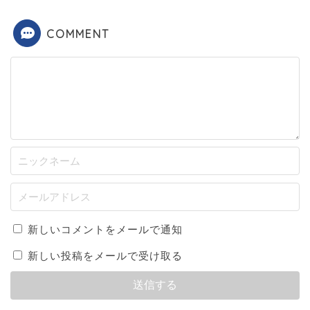
COMMENT
新しいコメントをメールで通知
新しい投稿をメールで受け取る