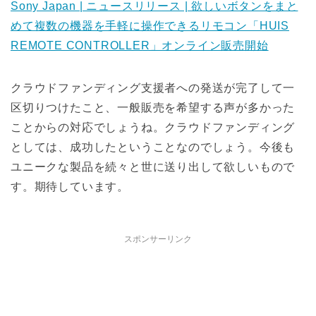
Sony Japan | ニュースリリース | 欲しいボタンをまと
めて複数の機器を手軽に操作できるリモコン「HUIS
REMOTE CONTROLLER」オンライン販売開始
クラウドファンディング支援者への発送が完了して一
区切りつけたこと、一般販売を希望する声が多かった
ことからの対応でしょうね。クラウドファンディング
としては、成功したということなのでしょう。今後も
ユニークな製品を続々と世に送り出して欲しいもので
す。期待しています。
スポンサーリンク