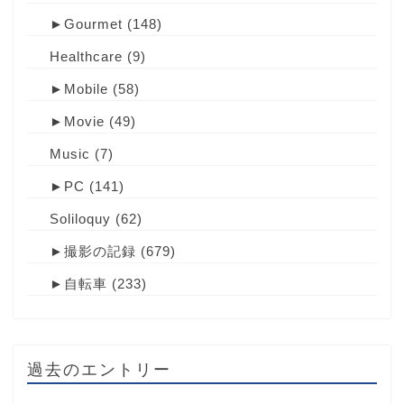
►
Gourmet
(148)
Healthcare
(9)
►
Mobile
(58)
►
Movie
(49)
Music
(7)
►
PC
(141)
Soliloquy
(62)
►
撮影の記録
(679)
►
自転車
(233)
過去のエントリー