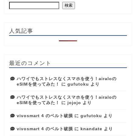
検索
人気記事
最近のコメント
ハワイでもストレスなくスマホを使う！airaloの
eSIMを使ってみた！
に
gufutoku
より
ハワイでもストレスなくスマホを使う！airaloの
eSIMを使ってみた！
に
jojojo
より
vivosmart 4 のベルト破損
に
gufutoku
より
vivosmart 4 のベルト破損
に
knandate
より