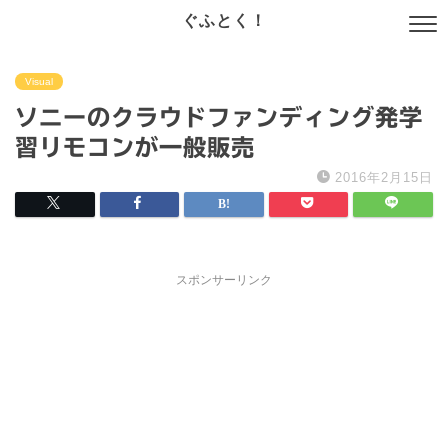
ぐふとく！
Visual
ソニーのクラウドファンディング発学
習リモコンが一般販売
2016年2月15日
スポンサーリンク