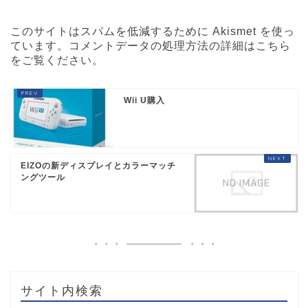
このサイトはスパムを低減するために Akismet を使っ
ています。
コメントデータの処理方法の詳細はこちら
をご覧ください
。
Wii U購入
EIZOの新ディスプレイとカラーマッチ
ングツール
サイト内検索