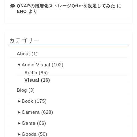
QNAPの階層化ストレージQtierを設定してみた
に
ENO
より
カテゴリー
About
(1)
▼
Audio Visual
(102)
Audio
(85)
Visual
(16)
Blog
(3)
►
Book
(175)
►
Camera
(628)
►
Game
(66)
►
Goods
(50)