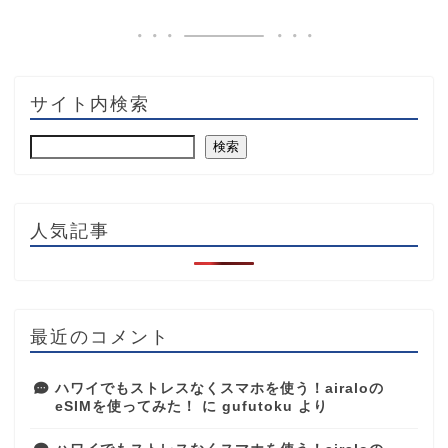
サイト内検索
検索
人気記事
最近のコメント
ハワイでもストレスなくスマホを使う！airaloの
eSIMを使ってみた！
に
gufutoku
より