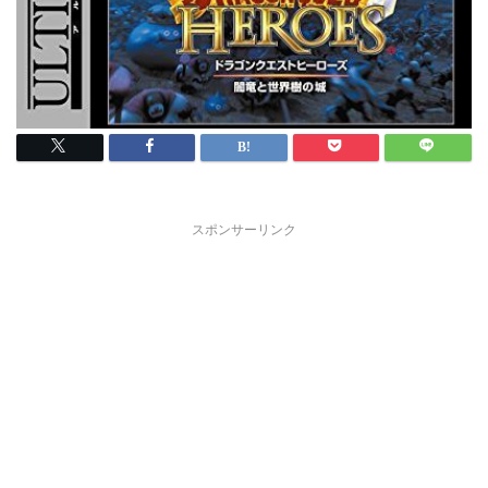
スポンサーリンク