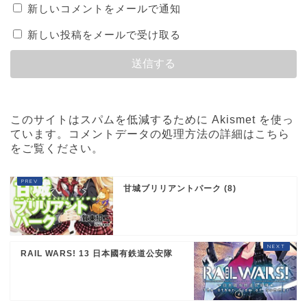
新しいコメントをメールで通知
新しい投稿をメールで受け取る
このサイトはスパムを低減するために Akismet を使っ
ています。
コメントデータの処理方法の詳細はこちら
をご覧ください
。
甘城ブリリアントパーク (8)
RAIL WARS! 13 日本國有鉄道公安隊