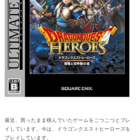
最近、買ったまま積んでいたゲームをこつこつとプレ
イしています。今は、ドラゴンクエストヒーローズを
プレイしています。