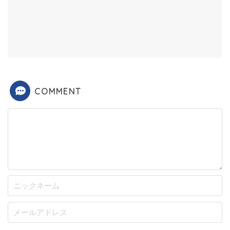
COMMENT