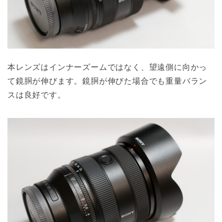
本レンズはインナーズームではなく、望遠側に向かっ
て鏡胴が伸びます。鏡胴が伸びた場合でも重量バラン
スは良好です。