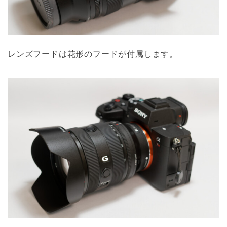
レンズフードは花形のフードが付属します。