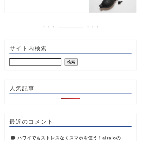
サイト内検索
検索
人気記事
最近のコメント
ハワイでもストレスなくスマホを使う！airaloの