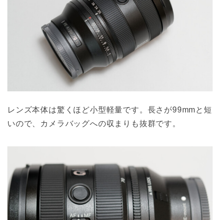
レンズ本体は驚くほど小型軽量です。長さが99mmと短
いので、カメラバッグへの収まりも抜群です。