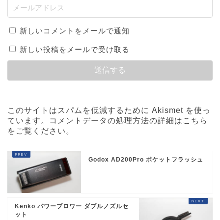
新しいコメントをメールで通知
新しい投稿をメールで受け取る
このサイトはスパムを低減するために Akismet を使っ
ています。
コメントデータの処理方法の詳細はこちら
をご覧ください
。
Godox AD200Pro ポケットフラッシュ
Kenko パワーブロワー ダブルノズルセ
ット