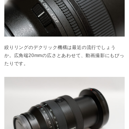
絞りリングのデクリック機構は最近の流行でしょう
か。広角端20mmの広さとあわせて、動画撮影にもぴっ
たりです。