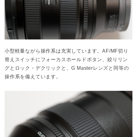
小型軽量ながら操作系は充実しています。AF/MF切り
替えスイッチにフォーカスホールドボタン、絞りリン
グとロック・デクリックと、G Masterレンズと同等の
操作系を備えています。