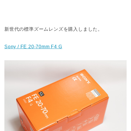
新世代の標準ズームレンズを購入しました。
Sony / FE 20-70mm F4 G