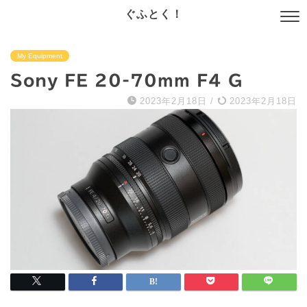
ぐふとく！
My Equipment
Sony FE 20-70mm F4 G
2023年2月18日
/
2023年2月18日