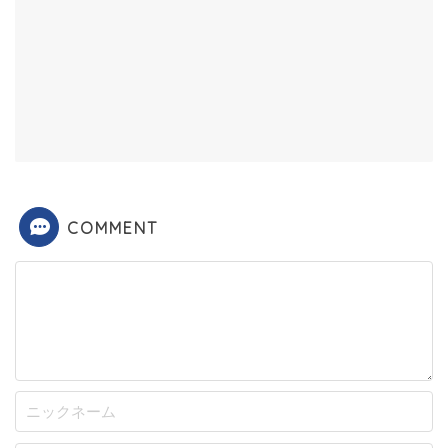
COMMENT