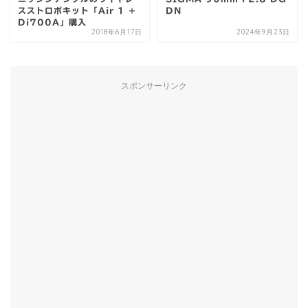
スストロボキット「Air 1 +
DN
Di700A」購入
2018年6月17日
2024年9月23日
スポンサーリンク