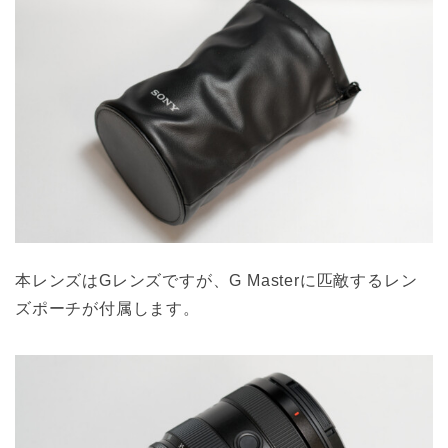
本レンズはGレンズですが、G Masterに匹敵するレン
ズポーチが付属します。