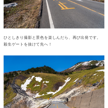
ひとしきり撮影と景色を楽しんだら、再び出発です。
殺生ゲートを抜けて先へ！