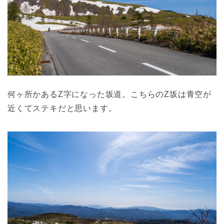
何ヶ所かあるZ字になった坂道。こちらのZ坂は青空が
近くてステキだと思います。