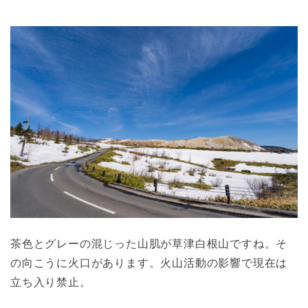
茶色とグレーの混じった山肌が草津白根山ですね。そ
の向こうに火口があります。火山活動の影響で現在は
立ち入り禁止。