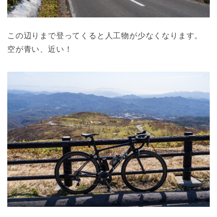
この辺りまで登ってくると人工物が少なくなります。
空が青い、近い！