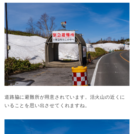
道路脇に避難所が用意されています。活火山の近くに
いることを思い出させてくれますね。