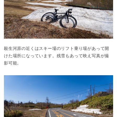
殺生河原の近くはスキー場のリフト乗り場があって開
けた場所になっています。残雪もあって映え写真が撮
影可能。