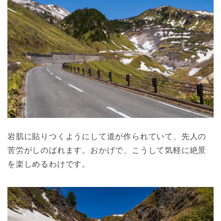
岩肌に貼りつくようにして道が作られていて、先人の
苦労がしのばれます。おかげで、こうして気軽に絶景
を楽しめるわけです。