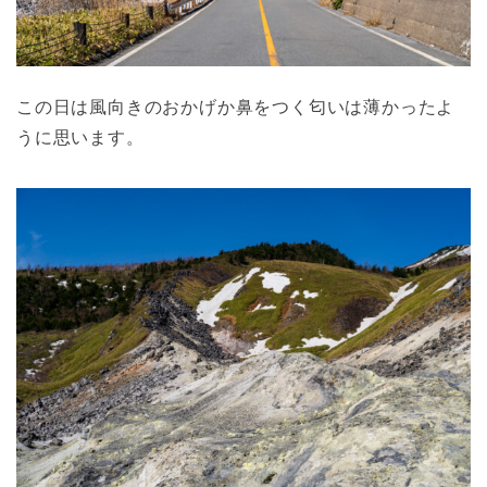
この日は風向きのおかげか鼻をつく匂いは薄かったよ
うに思います。