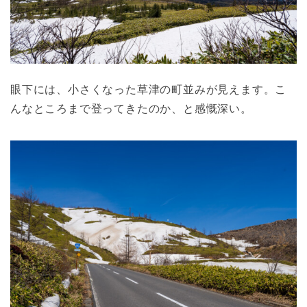
眼下には、小さくなった草津の町並みが見えます。こ
んなところまで登ってきたのか、と感慨深い。