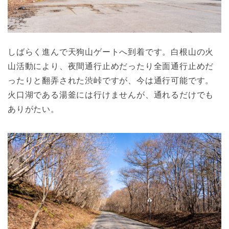
しばらく進んで天狗山ゲートへ到着です。白根山の火
山活動により、夜間通行止めだったり全面通行止めだ
ったりと翻弄された渋峠ですが、今は通行可能です。
火口湖である湯釜には行けませんが、通れるだけでも
ありがたい。