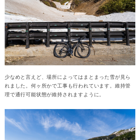
少なめと言えど、場所によってはまとまった雪が見ら
れました。何ヶ所かで工事も行われています。維持管
理で通行可能状態が維持されますように。