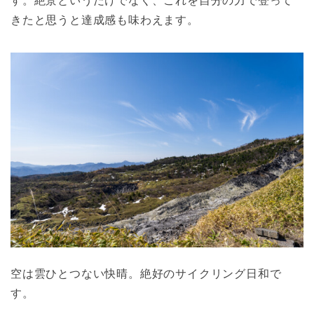
す。絶景というだけでなく、これを自分の力で登って
きたと思うと達成感も味わえます。
空は雲ひとつない快晴。絶好のサイクリング日和で
す。