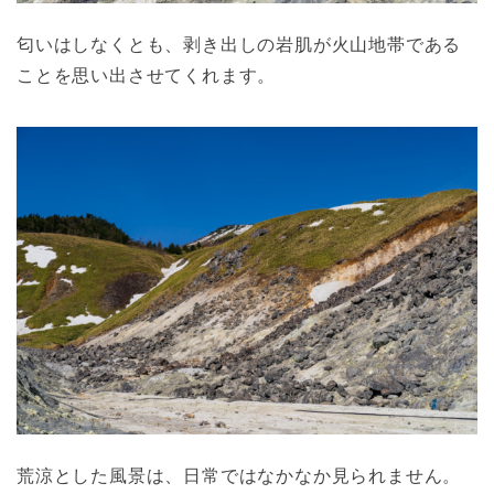
匂いはしなくとも、剥き出しの岩肌が火山地帯である
ことを思い出させてくれます。
荒涼とした風景は、日常ではなかなか見られません。