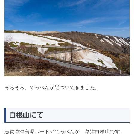
そろそろ、てっぺんが近づいてきました。
白根山にて
志賀草津高原ルートのてっぺんが、草津白根山です。