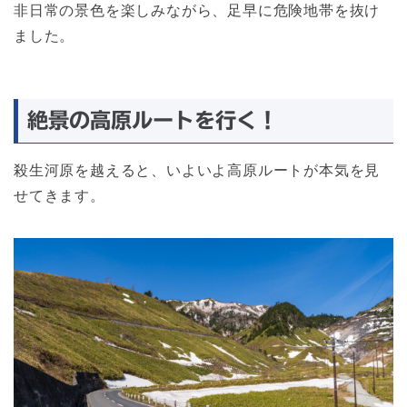
非日常の景色を楽しみながら、足早に危険地帯を抜け
ました。
絶景の高原ルートを行く！
殺生河原を越えると、いよいよ高原ルートが本気を見
せてきます。