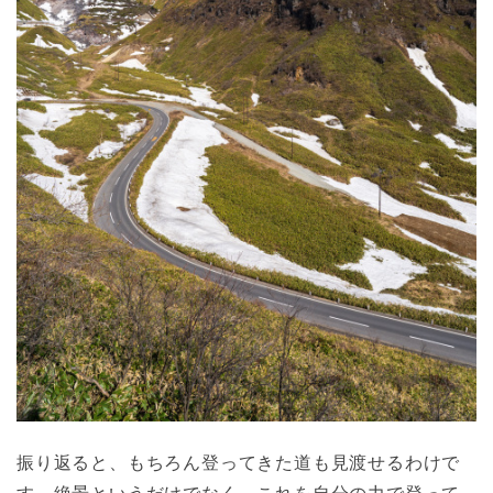
振り返ると、もちろん登ってきた道も見渡せるわけで