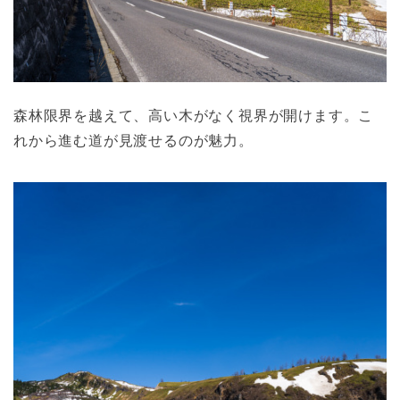
森林限界を越えて、高い木がなく視界が開けます。こ
れから進む道が見渡せるのが魅力。