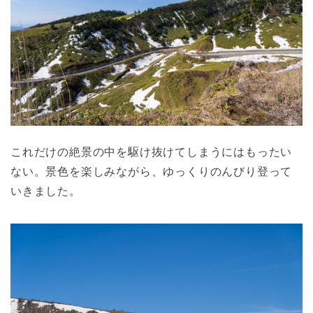
これだけの絶景の中を駆け抜けてしまうにはもったい
ない。景色を楽しみながら、ゆっくりのんびり登って
いきました。