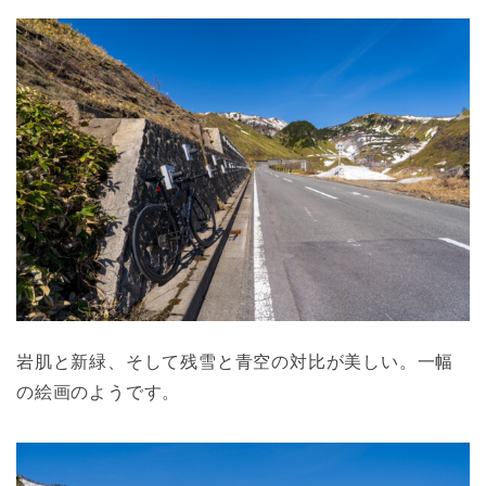
岩肌と新緑、そして残雪と青空の対比が美しい。一幅
の絵画のようです。