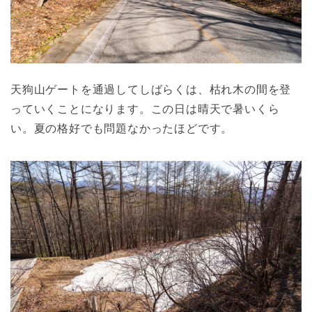
天狗山ゲートを通過してしばらくは、枯れ木の間を登
っていくことになります。この日は晴天で暑いくら
い。夏の格好でも問題なかったほどです。