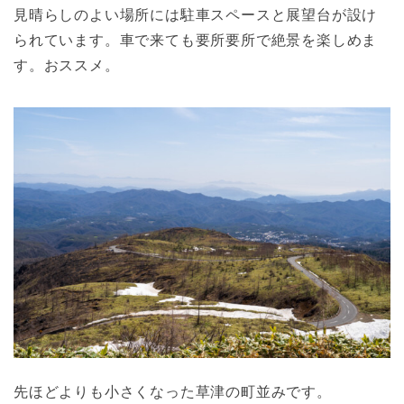
見晴らしのよい場所には駐車スペースと展望台が設け
られています。車で来ても要所要所で絶景を楽しめま
す。おススメ。
先ほどよりも小さくなった草津の町並みです。