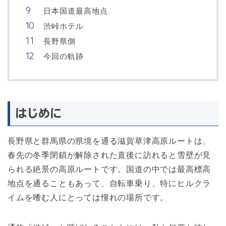
日本国道最高地点
渋峠ホテル
長野県側
今回の軌跡
はじめに
長野県と群馬県の県境を通る滋賀草津高原ルートは、
春先の冬季閉鎖が解除された直後に訪れると雪壁が見
られる絶景の高原ルートです。国道の中では最高標高
地点を通ることもあって、自転車乗り、特にヒルクラ
イムを嗜む人にとっては憧れの場所です。