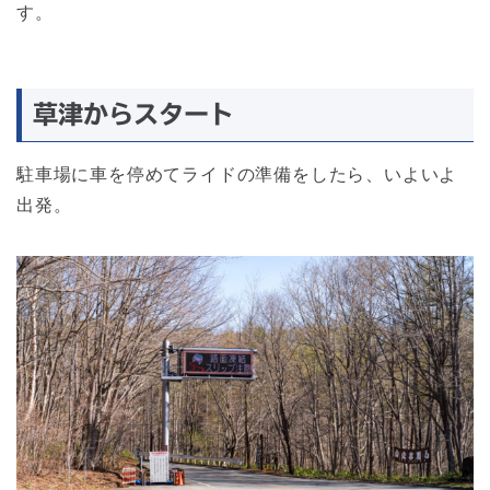
す。
草津からスタート
駐車場に車を停めてライドの準備をしたら、いよいよ
出発。