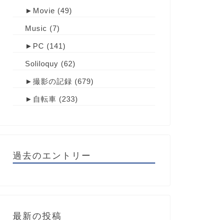
►
Movie
(49)
Music
(7)
►
PC
(141)
Soliloquy
(62)
►
撮影の記録
(679)
►
自転車
(233)
過去のエントリー
最新の投稿