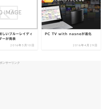
Visual
新しいブルーレイディ
PC TV with nasneが進化
ダーが発表
2016年3月10日
2016年4月29日
ポンサーリンク