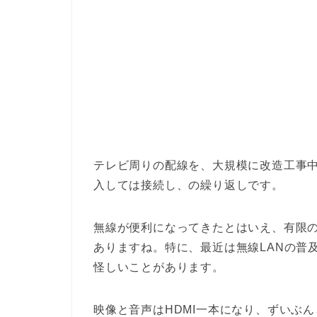
テレビ周りの配線を、大規模に改造工事
入しては接続し、の繰り返しです。
無線が便利になってきたとはいえ、有限
ありますね。特に、最近は無線LANの普及が
怪しいことがあります。
映像と音声はHDMI一本になり、ずいぶ