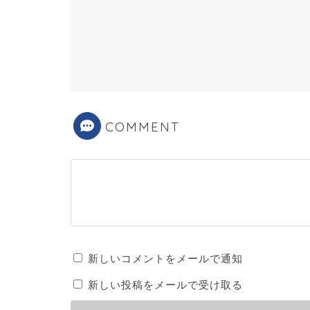
COMMENT
新しいコメントをメールで通知
新しい投稿をメールで受け取る