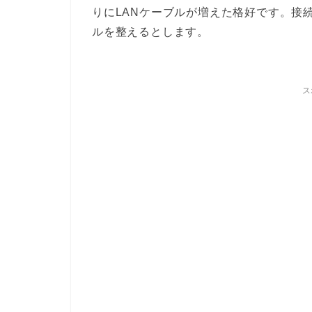
りにLANケーブルが増えた格好です。接
ルを整えるとします。
ス