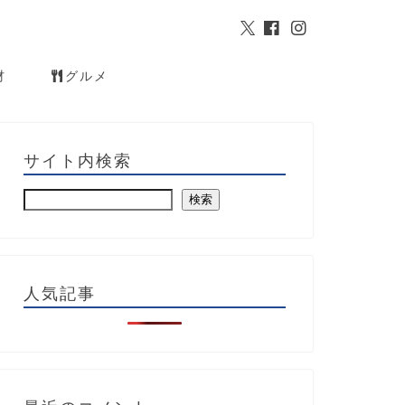
材
グルメ
サイト内検索
検索
人気記事