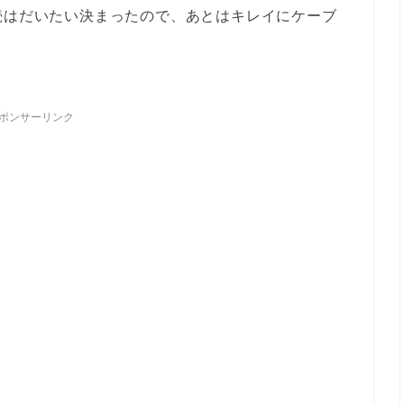
続はだいたい決まったので、あとはキレイにケーブ
ポンサーリンク