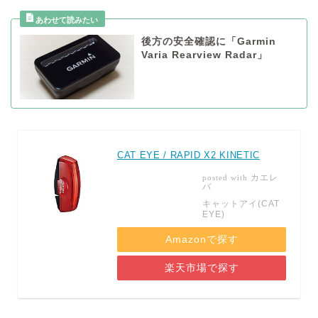
後方の安全確認に「Garmin
Varia Rearview Radar」
CAT EYE / RAPID X2 KINETIC
カエレ
posted with
バ
キャットアイ(CAT
EYE)
Amazonで探す
楽天市場で探す