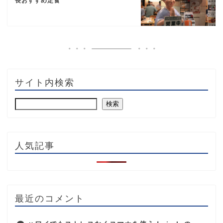
長おすすめ定食
サイト内検索
検索
人気記事
最近のコメント