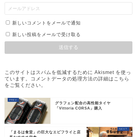
新しいコメントをメールで通知
新しい投稿をメールで受け取る
このサイトはスパムを低減するために Akismet を使っ
ています。
コメントデータの処理方法の詳細はこちら
をご覧ください
。
グラフェン配合の高性能タイヤ
「Vittoria CORSA」購入
「まるは食堂」の巨大なエビフライと店