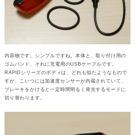
内容物です。シンプルですね。本体と、取り付け用の
ゴムバンド、それに充電用のUSBケーブルです。
RAPIDシリーズのボディは、どれも似たようなもので
すが、こいつには加速度センサーが内蔵されていて、
ブレーキをかけると一定時間明るく発光するモードに
切り替わります。