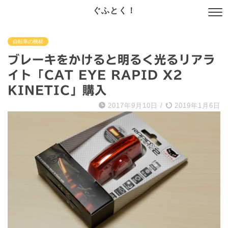
ぐふとく！
自転車の機材
ブレーキをかけると明るく光るリアラ
イト「CAT EYE RAPID X2
KINETIC」購入
2017年9月10日
/
2019年1月6日