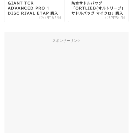
GIANT TCR
防水サドルバッグ
ADVANCED PRO 1
「ORTLIEB(オルトリーブ)
DISC RIVAL ETAP 購入
サドルバッグ マイクロ」購入
2022年1月17日
2017年9月7日
スポンサーリンク