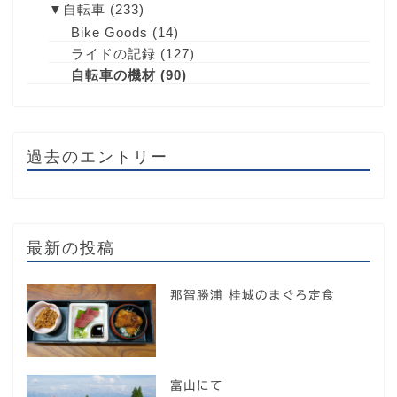
▼
自転車
(233)
Bike Goods
(14)
ライドの記録
(127)
自転車の機材
(90)
過去のエントリー
最新の投稿
那智勝浦 桂城のまぐろ定食
富山にて