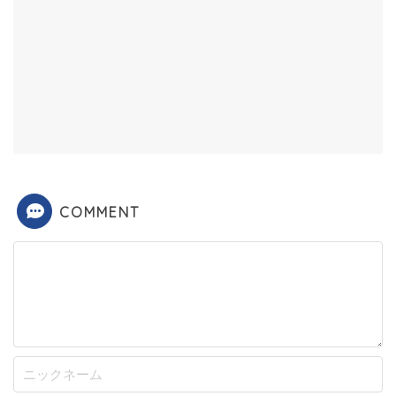
COMMENT