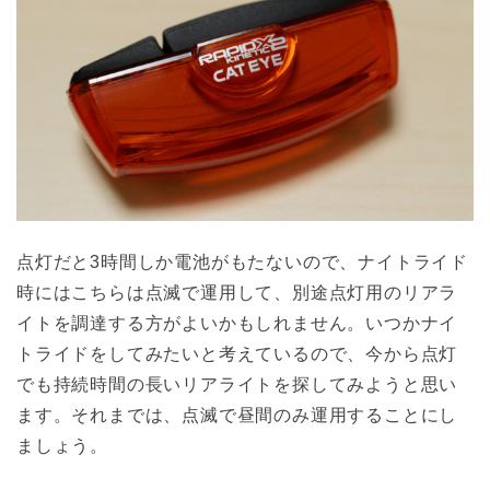
点灯だと3時間しか電池がもたないので、ナイトライド
時にはこちらは点滅で運用して、別途点灯用のリアラ
イトを調達する方がよいかもしれません。いつかナイ
トライドをしてみたいと考えているので、今から点灯
でも持続時間の長いリアライトを探してみようと思い
ます。それまでは、点滅で昼間のみ運用することにし
ましょう。