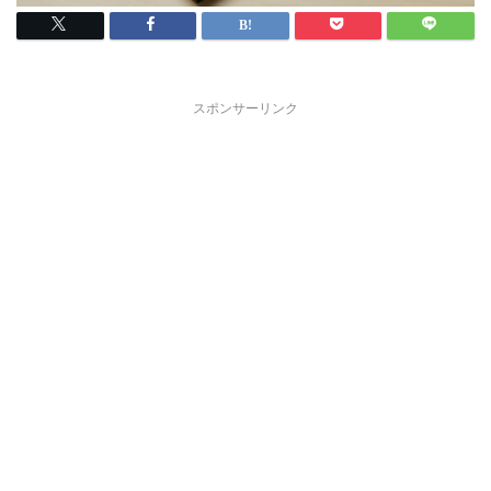
スポンサーリンク