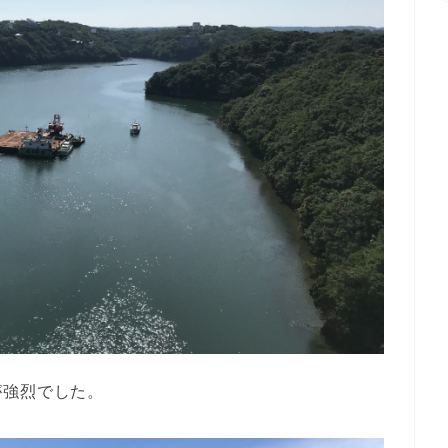
が強烈でした。