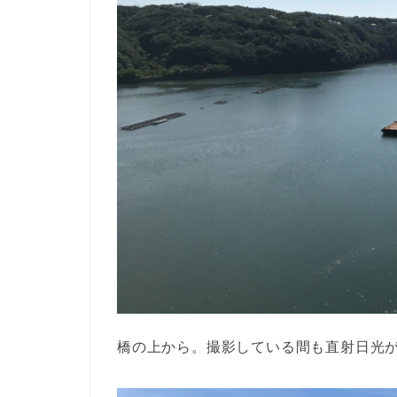
橋の上から。撮影している間も直射日光