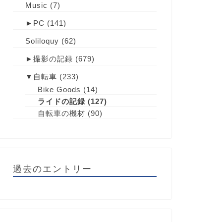
Music
(7)
►
PC
(141)
Soliloquy
(62)
►
撮影の記録
(679)
▼
自転車
(233)
Bike Goods
(14)
ライドの記録
(127)
自転車の機材
(90)
過去のエントリー