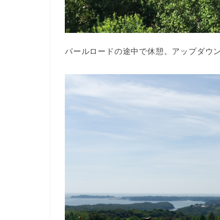
パールロードの途中で休憩。アップダウ