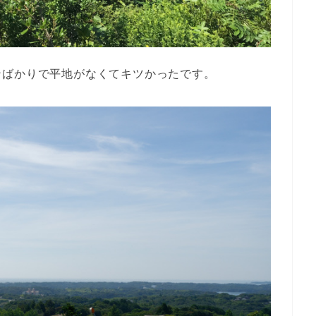
ンばかりで平地がなくてキツかったです。