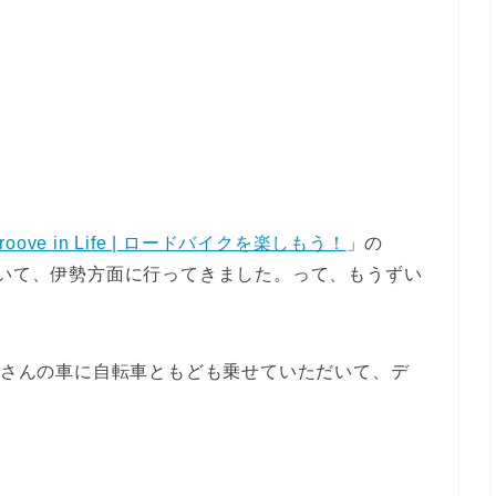
roove in Life | ロードバイクを楽しもう！
」の
だいて、伊勢方面に行ってきました。って、もうずい
zuさんの車に自転車ともども乗せていただいて、デ