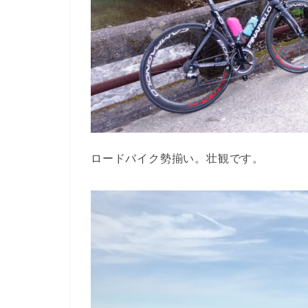
ロードバイク勢揃い。壮観です。