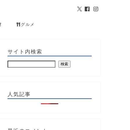
材
グルメ
サイト内検索
検索
人気記事