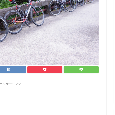
ポンサーリンク