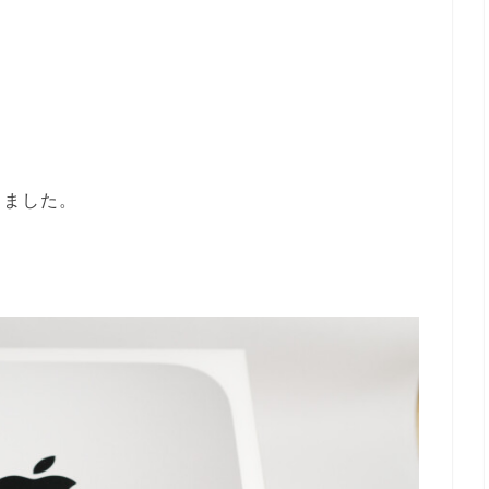
しました。