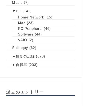
Music
(7)
▼
PC
(141)
Home Network
(15)
Mac
(23)
PC Peripheral
(46)
Software
(44)
VAIO
(2)
Soliloquy
(62)
►
撮影の記録
(679)
►
自転車
(233)
過去のエントリー