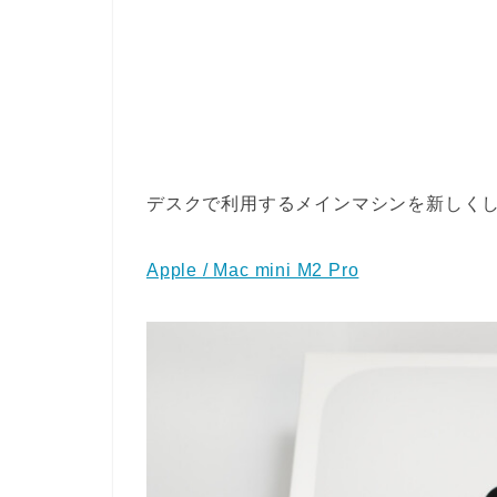
デスクで利用するメインマシンを新しく
Apple / Mac mini M2 Pro