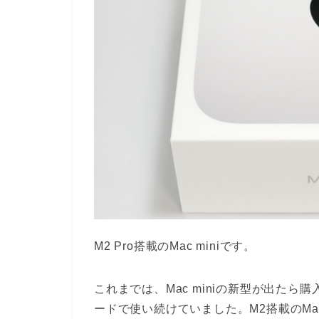
M2 Pro搭載のMac miniです。
これまでは、Mac miniの新型が出たら購入
ードで使い続けていました。M2搭載のMa