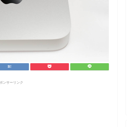
ポンサーリンク