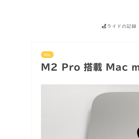
ライドの記録
Mac
M2 Pro 搭載 Mac m