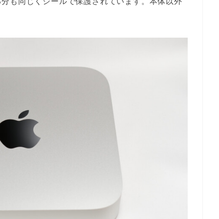
部分も同じくシールで保護されています。本体以外