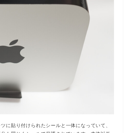
ーツに貼り付けられたシールと一体になっていて、