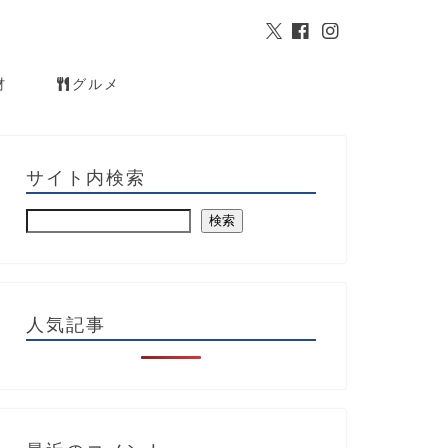
材
グルメ
サイト内検索
検索
人気記事