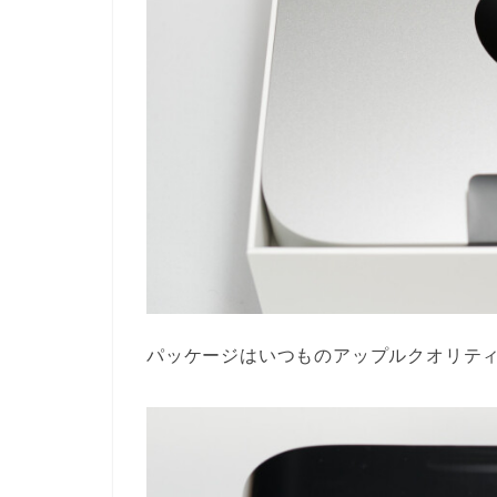
パッケージはいつものアップルクオリテ