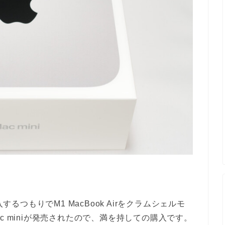
するつもりでM1 MacBook Airをクラムシェルモ
c miniが発売されたので、満を持しての購入です。