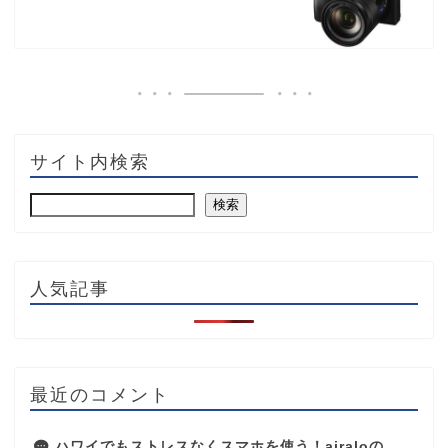
サイト内検索
検索
人気記事
最近のコメント
ハワイでもストレスなくスマホを使う！airaloの