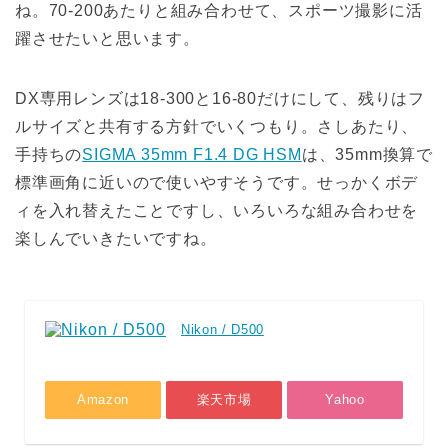
ね。70-200あたりと組み合わせて、スポーツ撮影に活
躍させたいと思います。
DX専用レンズは18-300と16-80だけにして、残りはフ
ルサイズと共有する方針でいくつもり。さしあたり、
手持ちの
SIGMA 35mm F1.4 DG HSM
は、35mm換算で
標準画角に近いので使いやすそうです。せっかくボデ
ィを入れ替えたことですし、いろいろな組み合わせを
楽しんでいきたいですね。
Nikon / D500
Amazon
楽天市場
Yahoo