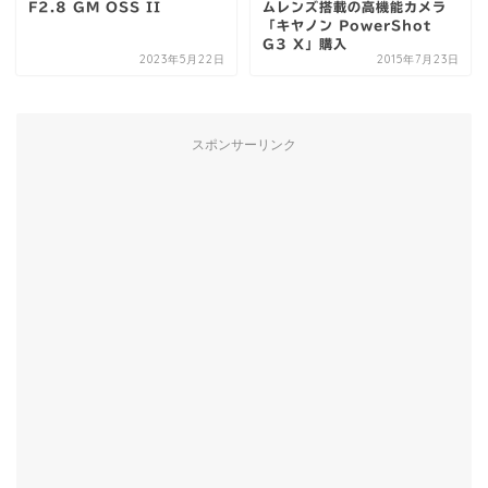
F2.8 GM OSS II
ムレンズ搭載の高機能カメラ
「キヤノン PowerShot
G3 X」購入
2023年5月22日
2015年7月23日
スポンサーリンク