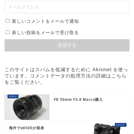
新しいコメントをメールで通知
新しい投稿をメールで受け取る
このサイトはスパムを低減するために Akismet を使っ
ています。
コメントデータの処理方法の詳細はこちら
をご覧ください
。
FE 50mm F2.8 Macro購入
海外でα6500が発表