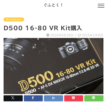
ぐふとく！
My Equipment
D500 16-80 VR Kit購入
2016年9月26日
/
2023年2月8日