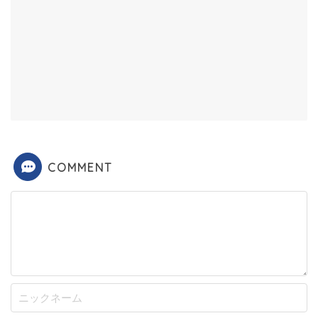
COMMENT