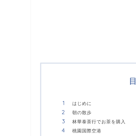
はじめに
朝の散歩
林華泰茶行でお茶を購入
桃園国際空港