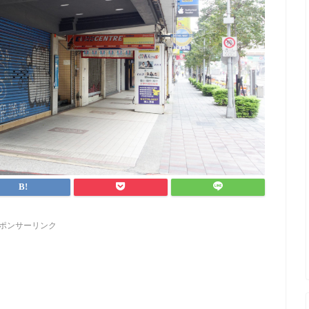
ポンサーリンク