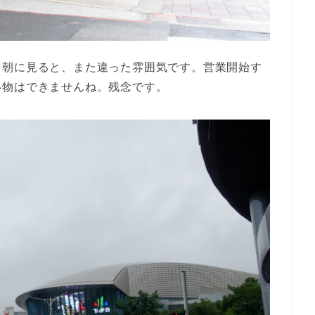
。朝に見ると、また違った雰囲気です。営業開始す
い物はできませんね。残念です。