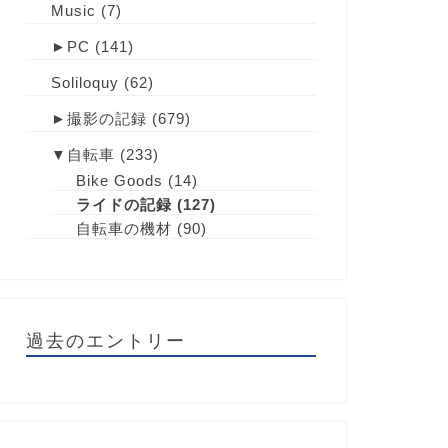
Music
(7)
►
PC
(141)
Soliloquy
(62)
►
撮影の記録
(679)
▼
自転車
(233)
Bike Goods
(14)
ライドの記録
(127)
自転車の機材
(90)
過去のエントリー