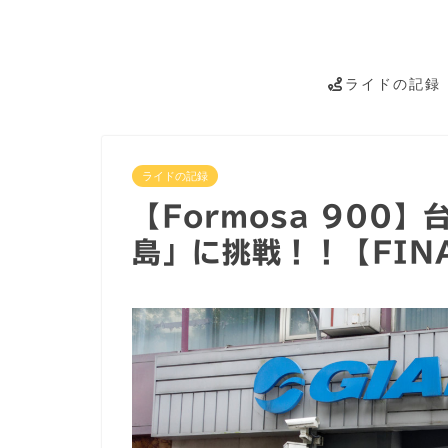
ライドの記録
ライドの記録
【Formosa 900
島」に挑戦！！【FIN