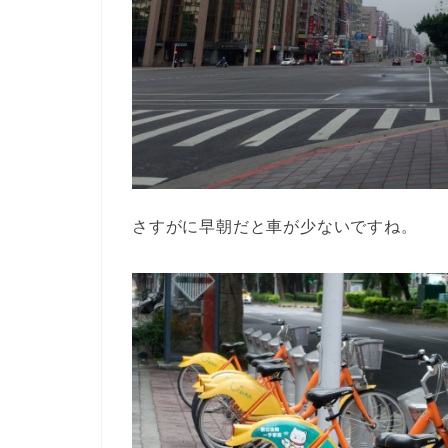
さすがに早朝だと車が少ないですね。