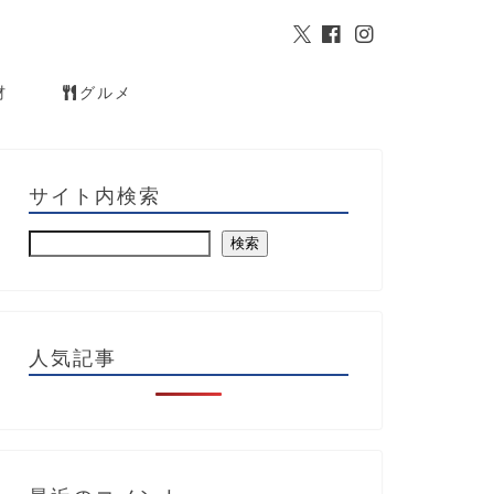
材
グルメ
サイト内検索
検索
人気記事