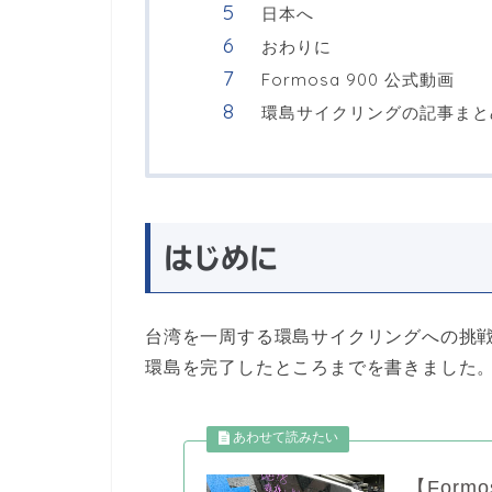
日本へ
おわりに
Formosa 900 公式動画
環島サイクリングの記事まと
はじめに
台湾を一周する環島サイクリングへの挑
環島を完了したところまでを書きました
【Form