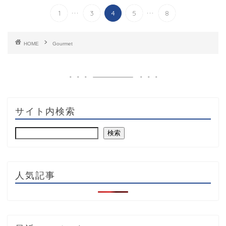
...
...
1
3
4
5
8
HOME
Gourmet
サイト内検索
検索
人気記事